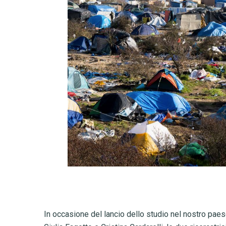
In occasione del lancio dello studio nel nostro paese