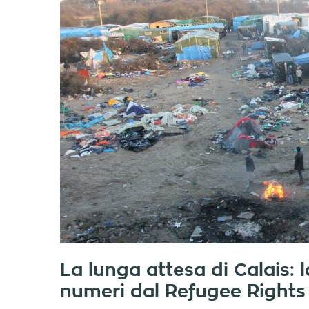
La lunga attesa di Calais: 
numeri dal Refugee Rights