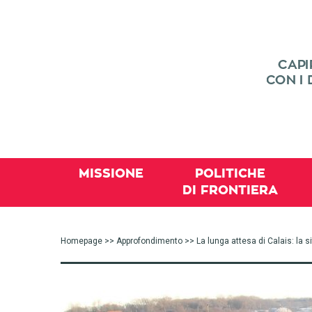
MISSIONE
POLITICHE
DI FRONTIERA
Homepage
>>
Approfondimento
>> La lunga attesa di Calais: la 