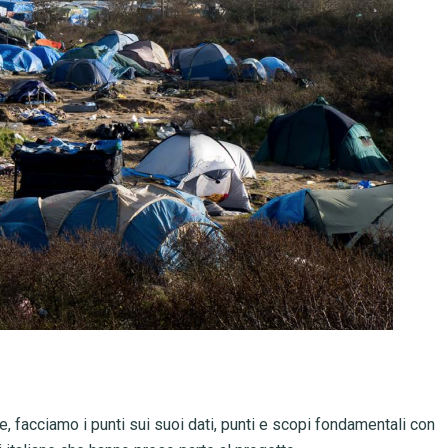
, facciamo i punti sui suoi dati, punti e scopi fondamentali con