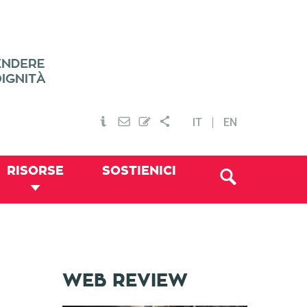
IT
EN
RISORSE
SOSTIENICI
WEB REVIEW