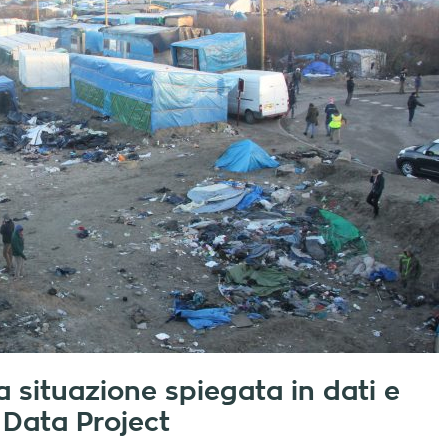
la situazione spiegata in dati e
 Data Project