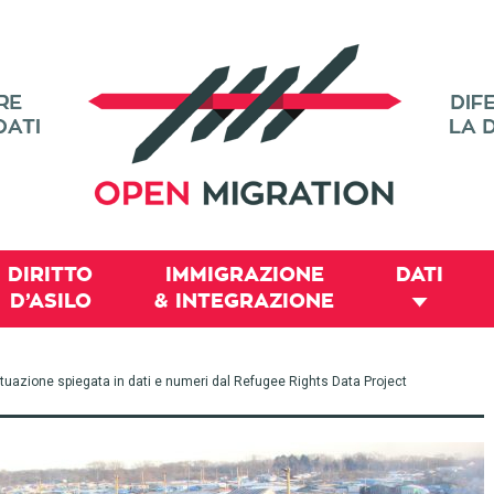
DIRITTO
IMMIGRAZIONE
DATI
D’ASILO
& INTEGRAZIONE
situazione spiegata in dati e numeri dal Refugee Rights Data Project