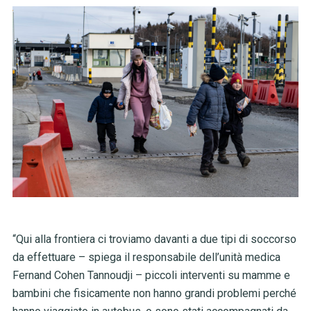
“Qui alla frontiera ci troviamo davanti a due tipi di soccorso
da effettuare – spiega il responsabile dell’unità medica
Fernand Cohen Tannoudji – piccoli interventi su mamme e
bambini che fisicamente non hanno grandi problemi perché