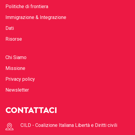
Politiche di frontiera
Immigrazione & Integrazione
Dati
Risorse
Chi Siamo
Missione
Privacy policy
Newsletter
CONTATTACI
CILD - Coalizione Italiana Libertà e Diritti civili