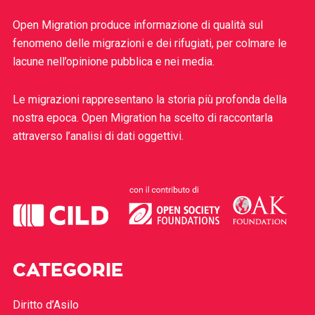
Open Migration produce informazione di qualità sul
fenomeno delle migrazioni e dei rifugiati, per colmare le
lacune nell’opinione pubblica e nei media.
Le migrazioni rappresentano la storia più profonda della
nostra epoca. Open Migration ha scelto di raccontarla
attraverso l’analisi di dati oggettivi.
CATEGORIE
Diritto d’Asilo