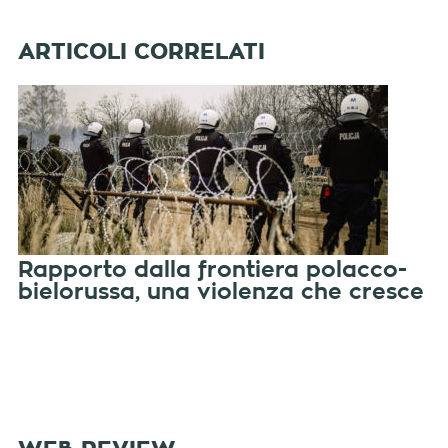
Rapporto dalla frontiera polacco-
bielorussa, una violenza che cresce