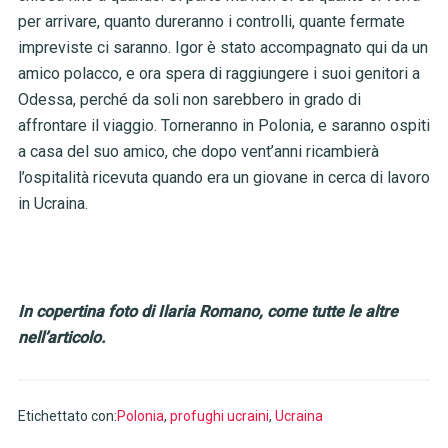
per arrivare, quanto dureranno i controlli, quante fermate
impreviste ci saranno. Igor è stato accompagnato qui da un
amico polacco, e ora spera di raggiungere i suoi genitori a
Odessa, perché da soli non sarebbero in grado di
affrontare il viaggio. Torneranno in Polonia, e saranno ospiti
a casa del suo amico, che dopo vent’anni ricambierà
l’ospitalità ricevuta quando era un giovane in cerca di lavoro
in Ucraina.
In copertina foto di Ilaria Romano, come tutte le altre
nell’articolo.
Etichettato con:
Polonia
,
profughi ucraini
,
Ucraina