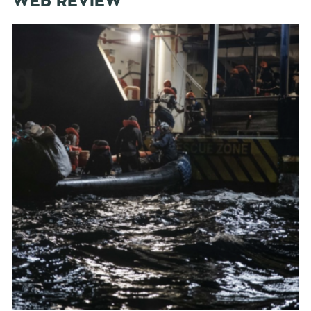
WEB REVIEW