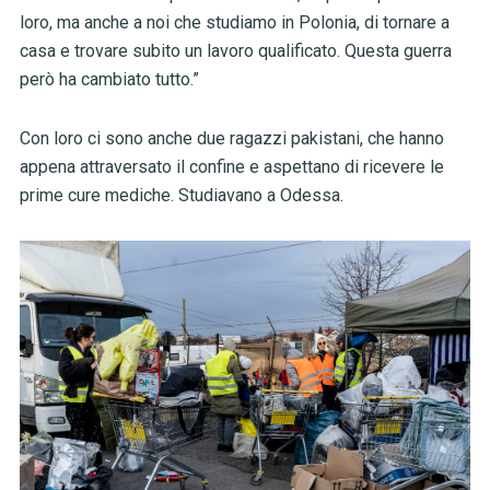
loro, ma anche a noi che studiamo in Polonia, di tornare a
casa e trovare subito un lavoro qualificato. Questa guerra
però ha cambiato tutto.”
Con loro ci sono anche due ragazzi pakistani, che hanno
appena attraversato il confine e aspettano di ricevere le
prime cure mediche. Studiavano a Odessa.