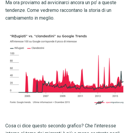
Ma ora proviamo ad avvicinarci ancora un po’ a queste
tendenze. Come vedremo raccontano la storia di un
cambiamento in meglio.
Cosa ci dice questo secondo grafico? Che l’interesse