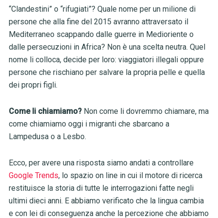
“Clandestini” o “rifugiati”? Quale nome per un milione di
persone che alla fine del 2015 avranno attraversato il
Mediterraneo scappando dalle guerre in Medioriente o
dalle persecuzioni in Africa? Non è una scelta neutra. Quel
nome li colloca, decide per loro: viaggiatori illegali oppure
persone che rischiano per salvare la propria pelle e quella
dei propri figli.
Come li chiamiamo?
Non come li dovremmo chiamare, ma
come chiamiamo oggi i migranti che sbarcano a
Lampedusa o a Lesbo.
Ecco, per avere una risposta siamo andati a controllare
Google Trends
, lo spazio on line in cui il motore di ricerca
restituisce la storia di tutte le interrogazioni fatte negli
ultimi dieci anni. E abbiamo verificato che la lingua cambia
e con lei di conseguenza anche la percezione che abbiamo