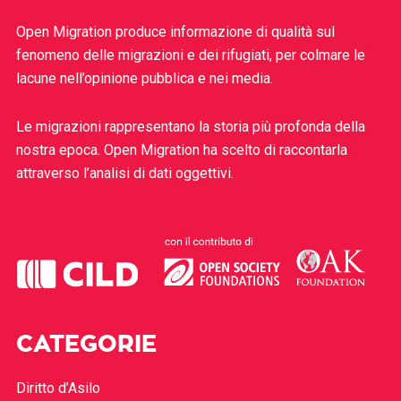
Open Migration produce informazione di qualità sul
fenomeno delle migrazioni e dei rifugiati, per colmare le
lacune nell’opinione pubblica e nei media.
Le migrazioni rappresentano la storia più profonda della
nostra epoca. Open Migration ha scelto di raccontarla
attraverso l’analisi di dati oggettivi.
CATEGORIE
Diritto d’Asilo