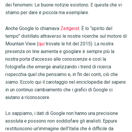
dei fenomeni. Le buone notizie esistono. E questa che vi
stiamo per dare è piccola ma esemplare.
Anche Google lo chiamava
Zeitgeist
. È lo “spirito del
tempo” distillato attraverso le nostre ricerche sul motore di
Mountain View (
qui
trovate le hit del 2015). La nostra
presenza on line aumenta e googlare è sempre più la
nostra porta d’accesso alle conoscenze e così la
fotografia che emerge analizzando i trend di ricerca
rispecchia quel che pensiamo e, in fin dei conti, ciò che
siamo. Eccolo qui il carotaggio nel enciclopedia del sapere
in un continuo cambiamento che i grafici di Google ci
aiutano a riconoscere.
Lo sappiamo, i dati di Google non hanno una precisione
assoluta e possono non soddisfare gli analisti. Eppure
restituiscono un’immagine dell’Italia che è difficile da