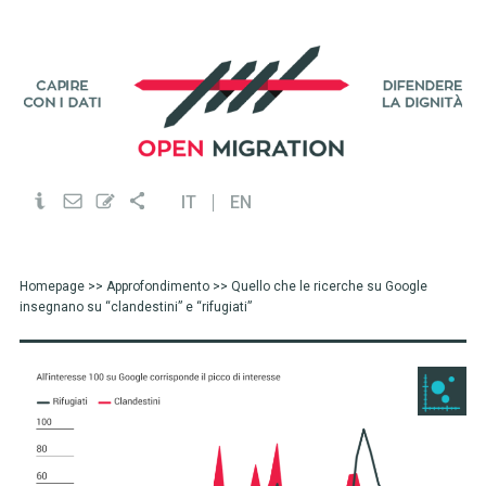
IT
EN
Homepage
>>
Approfondimento
>> Quello che le ricerche su Google
insegnano su “clandestini” e “rifugiati”