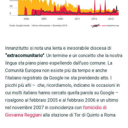
Innanzitutto si nota una lenta e inesorabile discesa di
“extracomunitario”
. Un termine e un concetto che la nostra
lingua sta piano piano espellendo dall’uso comune. La
Comunità Europea non esiste più da tempo e anche
l’italiano registrato da Google ne sta prendendo atto. I
picchi più alti – che, ricordiamolo, indicano le occasioni in
cui molti italiano hanno cercato quella parola su Google –
risalgono al febbraio 2005 e al febbraio 2006 e un ultimo
nel novembre 2007 in coincidenza con
l’omicidio di
Giovanna Reggiani
alla stazione di Tor di Quinto a Roma.