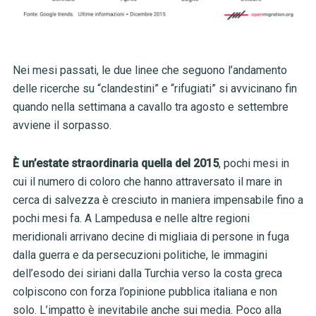
Nei mesi passati, le due linee che seguono l’andamento
delle ricerche su “clandestini” e “rifugiati” si avvicinano fin
quando nella settimana a cavallo tra agosto e settembre
avviene il sorpasso.
È un’estate straordinaria quella del 2015
, pochi mesi in
cui il numero di coloro che hanno attraversato il mare in
cerca di salvezza è cresciuto in maniera impensabile fino a
pochi mesi fa. A Lampedusa e nelle altre regioni
meridionali arrivano decine di migliaia di persone in fuga
dalla guerra e da persecuzioni politiche, le immagini
dell’esodo dei siriani dalla Turchia verso la costa greca
colpiscono con forza l’opinione pubblica italiana e non
solo. L’impatto è inevitabile anche sui media. Poco alla