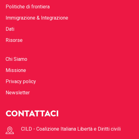
Politiche di frontiera
Immigrazione & Integrazione
Dati
Risorse
Chi Siamo
Missione
Privacy policy
Newsletter
CONTATTACI
CILD - Coalizione Italiana Libertà e Diritti civili