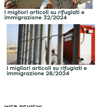
I migliori articoli su rifugiati e
immigrazione 32/2024
I migliori articoli su rifugiati e
immigrazione 28/2024