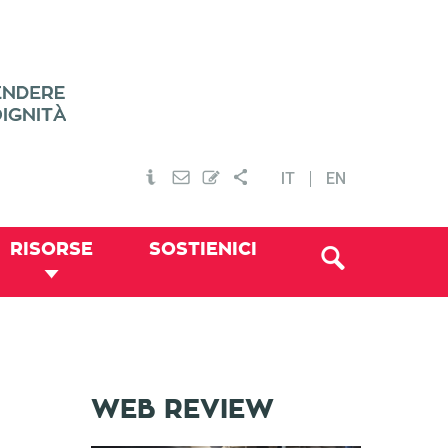
IT
EN
RISORSE
SOSTIENICI
WEB REVIEW