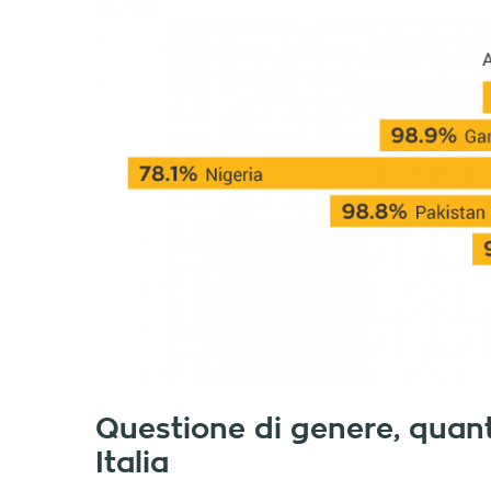
Questione di genere, quante
Italia