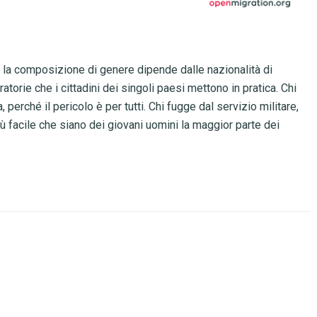
la composizione di genere dipende dalle nazionalità di
atorie che i cittadini dei singoli paesi mettono in pratica. Chi
, perché il pericolo è per tutti. Chi fugge dal servizio militare,
iù facile che siano dei giovani uomini la maggior parte dei