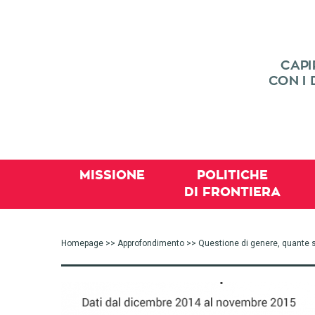
MISSIONE
POLITICHE
DI FRONTIERA
Homepage
>>
Approfondimento
>> Questione di genere, quante sono