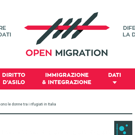
DIRITTO
IMMIGRAZIONE
DATI
D’ASILO
& INTEGRAZIONE
 le donne tra i rifugiati in Italia