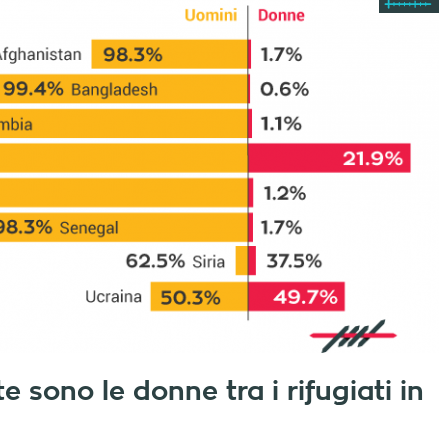
 sono le donne tra i rifugiati in