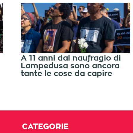
A 11 anni dal naufragio di
Lampedusa sono ancora
tante le cose da capire
CATEGORIE