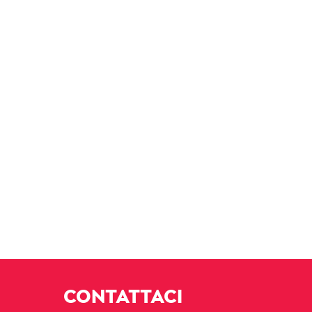
CONTATTACI