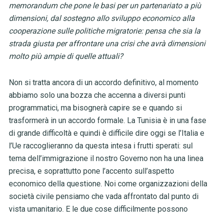
memorandum che pone le basi per un partenariato a più
dimensioni, dal sostegno allo sviluppo economico alla
cooperazione sulle politiche migratorie: pensa che sia la
strada giusta per affrontare una crisi che avrà dimensioni
molto più ampie di quelle attuali?
Non si tratta ancora di un accordo definitivo, al momento
abbiamo solo una bozza che accenna a diversi punti
programmatici, ma bisognerà capire se e quando si
trasformerà in un accordo formale. La Tunisia è in una fase
di grande difficoltà e quindi è difficile dire oggi se l’Italia e
l’Ue raccoglieranno da questa intesa i frutti sperati: sul
tema dell’immigrazione il nostro Governo non ha una linea
precisa, e soprattutto pone l’accento sull’aspetto
economico della questione. Noi come organizzazioni della
società civile pensiamo che vada affrontato dal punto di
vista umanitario. E le due cose difficilmente possono