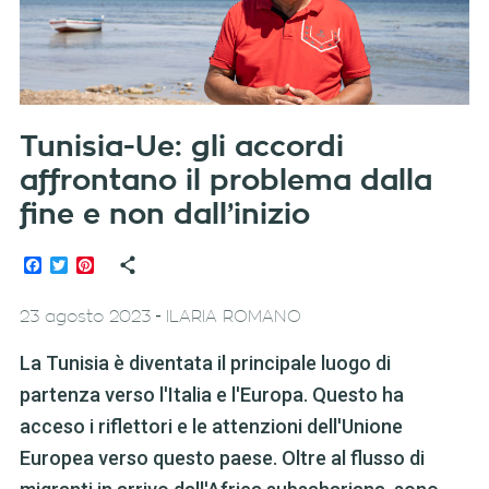
Tunisia-Ue: gli accordi
affrontano il problema dalla
fine e non dall’inizio
Facebook
Twitter
Pinterest
-
23 agosto 2023
ILARIA ROMANO
La Tunisia è diventata il principale luogo di
partenza verso l'Italia e l'Europa. Questo ha
acceso i riflettori e le attenzioni dell'Unione
Europea verso questo paese. Oltre al flusso di