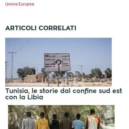
Unione Europea
Tunisia, le storie dal confine sud est
con la Libia