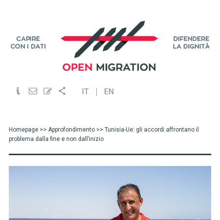
IT
EN
Homepage
>>
Approfondimento
>> Tunisia-Ue: gli accordi affrontano il
problema dalla fine e non dall’inizio