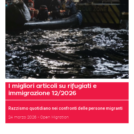
I migliori articoli su rifugiati e
immigrazione 12/2026
Razzismo quotidiano nei confronti delle persone migranti
24 marzo 2026
Open Migration