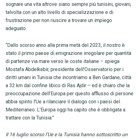
sognare una vita altrove siano sempre più tunisini, giovani,
talvolta con un alto livello di specializzazione e di
frustrazione per non riuscire a trovare un impiego
adeguato.
“Dallo scorso anno alla prima metà del 2023, il nostro è
stato il primo paese di emigrazione irregolare per quantità
di partenze via mare verso le coste italiane – spiega
Mostafa Abdelkebir, presidente dell’Osservatorio per i
diritti umani in Tunisia che incontriamo a Ben Gardane, città
a 32 km dal confine libico di Ras Ajdir – ed è chiaro che la
preoccupazione dell’Europa per questo afflusso di persone
abbia spinto l’Ue a rilanciare il dialogo con i paesi del
Mediterraneo. L’Europa oggi ha capito che è obbligata a
trattare con la Tunisia.”
Il 16 luglio scorso l’Ue e la Tunisia hanno sottoscritto un