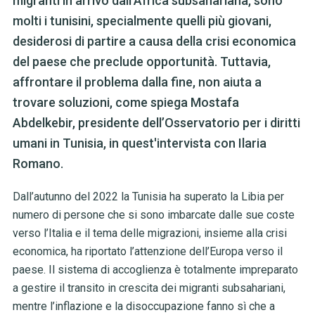
migranti in arrivo dall'Africa subsahariana, sono
molti i tunisini, specialmente quelli più giovani,
desiderosi di partire a causa della crisi economica
del paese che preclude opportunità. Tuttavia,
affrontare il problema dalla fine, non aiuta a
trovare soluzioni, come spiega Mostafa
Abdelkebir, presidente dell’Osservatorio per i diritti
umani in Tunisia, in quest'intervista con Ilaria
Romano.
Dall’autunno del 2022 la Tunisia ha superato la Libia per
numero di persone che si sono imbarcate dalle sue coste
verso l’Italia e il tema delle migrazioni, insieme alla crisi
economica, ha riportato l’attenzione dell’Europa verso il
paese. Il sistema di accoglienza è totalmente impreparato
a gestire il transito in crescita dei migranti subsahariani,
mentre l’inflazione e la disoccupazione fanno sì che a