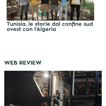
Tunisia, le storie dal confine sud
ovest con l’Algeria
WEB REVIEW