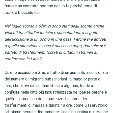
firmare un contratto spesso non lo fa perché teme di
restare bloccato qui.
Nel luglio scorso a Sfax ci sono stati degli scontri anche
violenti tra cittadini tunisini e subsahariani, a seguito
dell’uccisione di un uomo in una rissa. Perché si è arrivati
a quella situazione e cosa è successo dopo, dato che si è
parlato di trasferimenti forzati di cittadini stranieri al
confine con la Libia?
Quanto accaduto a Sfax è frutto di un aumento incontrollato
del numero di migranti subsahariani: la maggior parte di
loro, che arrivi dal confine libico o algerino, tende a
confluire nella città più industrializzata del paese perché è
quello il primo hub delle partenze. La storia dei
trasferimenti di massa è durata 48 ore, come Osservatorio
l’abbiamo seguita direttamente. Una cinquantina di persone