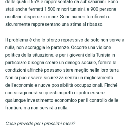
delle quali il 65% è rappresentato da subsahariani. Sono
stati anche fermati 1.500 minori tunisini, e 900 persone
risultano disperse in mare. Sono numeri terrificanti e
sicuramente rappresentano una stima al ribasso.
Il problema è che lo sforzo repressivo da solo non serve a
nulla, non scoraggia le partenze. Occorre una visione
politica della situazione, e per i giovani della Tunisia in
particolare bisogna creare un dialogo sociale, fornire le
condizioni affinché possano stare meglio nella loro terra.
Non ci può essere sicurezza senza un miglioramento
dell’economia e nuove possibilità occupazionali. Finché
non si ragionerà su questi aspetti ci potrà essere
qualunque investimento economico per il controllo delle
frontiere ma non servirà a nulla.
Cosa prevede per i prossimi mesi?