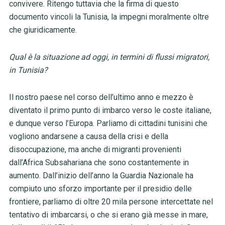
convivere. Ritengo tuttavia che la firma di questo
documento vincoli la Tunisia, la impegni moralmente oltre
che giuridicamente.
Qual è la situazione ad oggi, in termini di flussi migratori,
in Tunisia?
Il nostro paese nel corso dell’ultimo anno e mezzo è
diventato il primo punto di imbarco verso le coste italiane,
e dunque verso l’Europa. Parliamo di cittadini tunisini che
vogliono andarsene a causa della crisi e della
disoccupazione, ma anche di migranti provenienti
dall’Africa Subsahariana che sono costantemente in
aumento. Dall’inizio dell’anno la Guardia Nazionale ha
compiuto uno sforzo importante per il presidio delle
frontiere, parliamo di oltre 20 mila persone intercettate nel
tentativo di imbarcarsi, o che si erano già messe in mare,