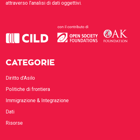
attraverso l’analisi di dati oggettivi.
CATEGORIE
Diritto d’Asilo
Politiche di frontiera
Immigrazione & Integrazione
Dati
Risorse