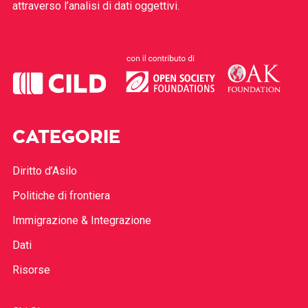
attraverso l’analisi di dati oggettivi.
CATEGORIE
Diritto d’Asilo
Politiche di frontiera
Immigrazione & Integrazione
Dati
Risorse