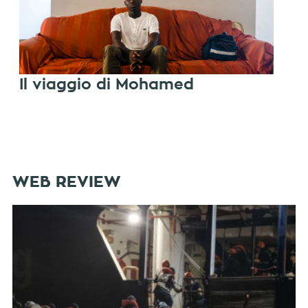
Il viaggio di Mohamed
WEB REVIEW