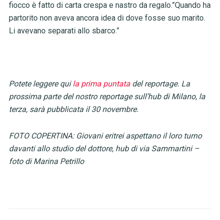
fiocco è fatto di carta crespa e nastro da regalo.”Quando ha
partorito non aveva ancora idea di dove fosse suo marito.
Li avevano separati allo sbarco.”
Potete leggere qui
la prima puntata
del reportage. La
prossima parte del nostro reportage sull’hub di Milano, la
terza, sarà pubblicata il 30 novembre.
FOTO COPERTINA: Giovani eritrei aspettano il loro turno
davanti allo studio del dottore, hub di via Sammartini –
foto di Marina Petrillo