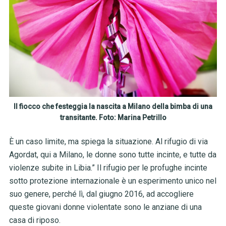
Il fiocco che festeggia la nascita a Milano della bimba di una
transitante. Foto: Marina Petrillo
È un caso limite, ma spiega la situazione. Al rifugio di via
Agordat, qui a Milano, le donne sono tutte incinte, e tutte da
violenze subite in Libia.” Il rifugio per le profughe incinte
sotto protezione internazionale è un esperimento unico nel
suo genere, perché lì, dal giugno 2016, ad accogliere
queste giovani donne violentate sono le anziane di una
casa di riposo.