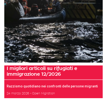
I migliori articoli su rifugiati e
immigrazione 12/2026
Razzismo quotidiano nei confronti delle persone migranti
24 marzo 2026
Open Migration