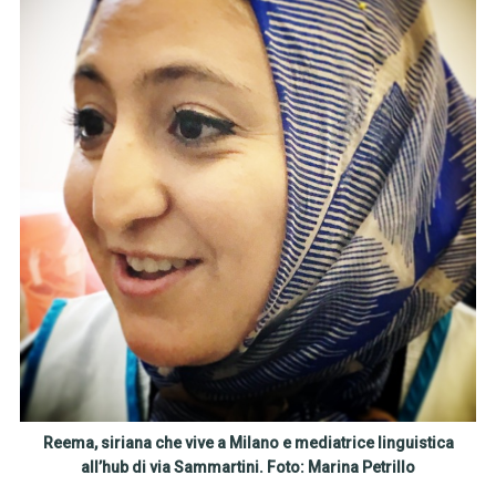
Reema, siriana che vive a Milano e mediatrice linguistica
all’hub di via Sammartini. Foto: Marina Petrillo