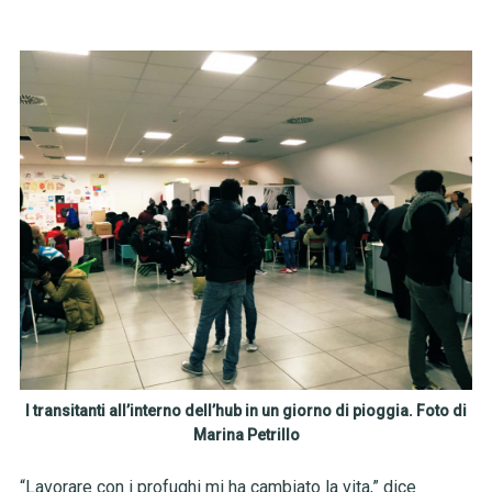
I transitanti all’interno dell’hub in un giorno di pioggia. Foto di
Marina Petrillo
“Lavorare con i profughi mi ha cambiato la vita,” dice