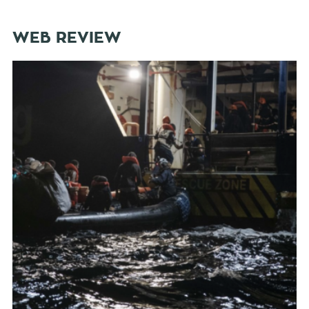
WEB REVIEW