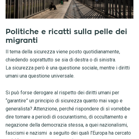
Politiche e ricatti sulla pelle dei
migranti
Il tema della sicurezza viene posto quotidianamente,
chiedendo soprattutto se sia di destra o di sinistra.
La sicurezza però è una questione sociale, mentre i diritti
umani una questione universale.
Si può forse derogare al rispetto dei diritti umani per
“garantire” un principio di sicurezza quanto mai vago e
generalista? Attenzione, perché rispondere di sì vorrebbe
dire tornare a periodi di oscurantismo, di occultamento e
negazione della democrazia stessa, a quei nazionalismi,
fascismi e nazismi a seguito dei quali l’Europa ha cercato