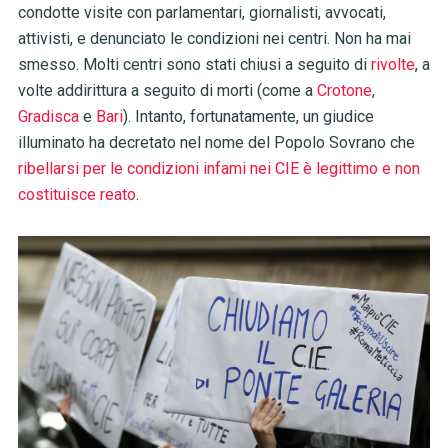
condotte visite con parlamentari, giornalisti, avvocati,
attivisti, e denunciato le condizioni nei centri. Non ha mai
smesso. Molti centri sono stati chiusi a seguito di
rivolte
, a
volte addirittura a seguito di morti (come a
Crotone
,
Gradisca
e
Bari
). Intanto, fortunatamente, un giudice
illuminato ha decretato nel nome del Popolo Sovrano che
ribellarsi per le condizioni infami nei CIE è legittimo e non
costituisce reato
.