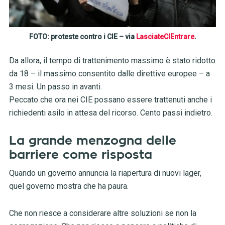
FOTO: proteste contro i CIE – via
LasciateCIEntrare
.
Da allora, il tempo di trattenimento massimo è stato ridotto
da 18 – il massimo consentito dalle direttive europee – a
3 mesi. Un passo in avanti.
Peccato che ora nei CIE possano essere trattenuti anche i
richiedenti asilo in attesa del ricorso. Cento passi indietro.
La grande menzogna delle
barriere come risposta
Quando un governo annuncia la riapertura di nuovi lager,
quel governo mostra che ha paura.
Che non riesce a considerare altre soluzioni se non la