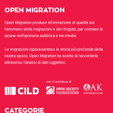
OPEN MIGRATION
Open Migration produce informazione di qualità sul
fenomeno delle migrazioni e dei rifugiati, per colmare le
lacune nell’opinione pubblica e nei media.
Le migrazioni rappresentano la storia più profonda della
nostra epoca. Open Migration ha scelto di raccontarla
attraverso l’analisi di dati oggettivi.
CATEGORIE