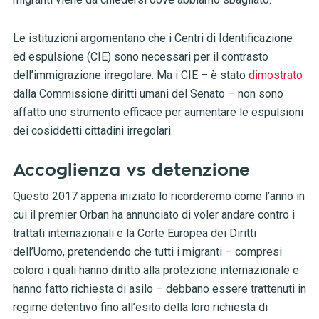
Le istituzioni argomentano che i Centri di Identificazione
ed espulsione (CIE) sono necessari per il contrasto
dell’immigrazione irregolare. Ma i CIE – è stato
dimostrato
dalla Commissione diritti umani del Senato – non sono
affatto uno strumento efficace per aumentare le espulsioni
dei cosiddetti cittadini irregolari.
Accoglienza vs detenzione
Questo 2017 appena iniziato lo ricorderemo come l’anno in
cui il premier Orban ha annunciato di voler andare contro i
trattati internazionali e la Corte Europea dei Diritti
dell’Uomo, pretendendo che tutti i migranti – compresi
coloro i quali hanno diritto alla protezione internazionale e
hanno fatto richiesta di asilo – debbano essere trattenuti in
regime detentivo fino all’esito della loro richiesta di