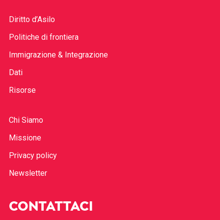
Diritto d’Asilo
Politiche di frontiera
Immigrazione & Integrazione
Dati
Risorse
Chi Siamo
Missione
Privacy policy
Newsletter
CONTATTACI