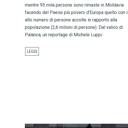
mentre 95 mila persone sono rimaste in Moldavia
facendo del Paese più povero d’Europa quello con il
alto numero di persone accolte in rapporto alla
popolazione (2,6 milioni di persone). Dal valico di
Palanca, un reportage di Michele Luppi.