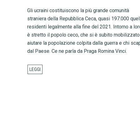
Gli ucraini costituiscono la più grande comunità
straniera della Repubblica Ceca, quasi 197.000 quel
residenti legalmente alla fine del 2021. Intorno a lor
è stretto il popolo ceco, che si è subito mobilizzato
aiutare la popolazione colpita dalla guerra e chi sc
dal Paese. Ce ne parla da Praga Romina Vinci.