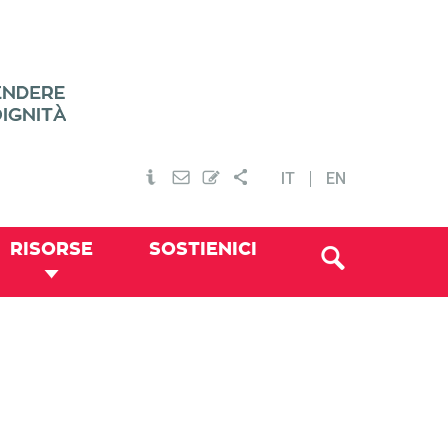
IT
EN
RISORSE
SOSTIENICI