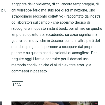
scappare dalla violenza, di chi ancora temporeggia, di
 più
chi vorrebbe farlo ma subisce discriminazione. Uno
straordinario racconto collettivo - raccontato dai nostri
collaboratori sul campo - che abbiamo deciso di
raccogliere in questo instant book, per offrire un quadro
ampio su quanto sta accadendo, su cosa significhi la
guerra, sui motivi che in Ucraina, come in altre parti del
mondo, spingono le persone a scappare dal proprio
paese e su quanto conti la volontà di accogliere. Per
seguire oggi i fatti e costruire per il domani una
memoria condivisa che ci aiuti a evitare errori già
commessi in passato.