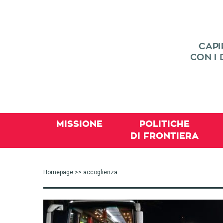
MISSIONE
POLITICHE
DI FRONTIERA
Homepage
>> accoglienza