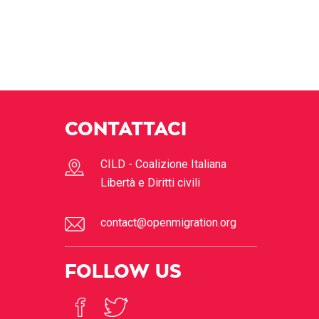
CONTATTACI
CILD - Coalizione Italiana
Libertà e Diritti civili
contact@openmigration.org
FOLLOW US