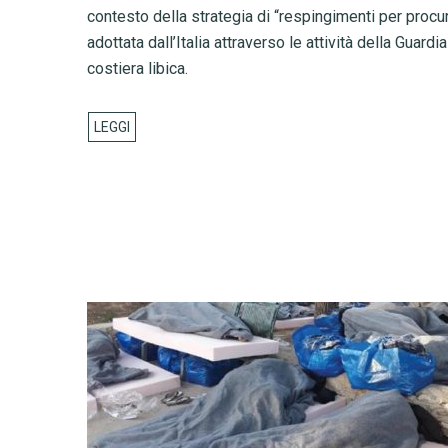
contesto della strategia di “respingimenti per procu
adottata dall’Italia attraverso le attività della Guardia
costiera libica.