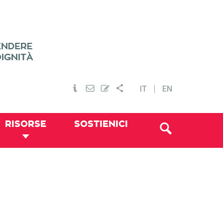
IT
EN
RISORSE
SOSTIENICI