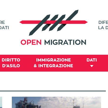
DIRITTO
IMMIGRAZIONE
DATI
D’ASILO
& INTEGRAZIONE