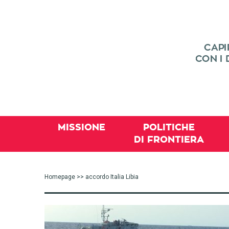
MISSIONE
POLITICHE
DI FRONTIERA
Homepage
>> accordo Italia Libia