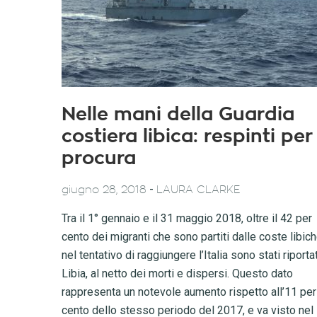
Nelle mani della Guardia
costiera libica: respinti per
procura
-
giugno 28, 2018
LAURA CLARKE
Tra il 1° gennaio e il 31 maggio 2018, oltre il 42 per
cento dei migranti che sono partiti dalle coste libic
nel tentativo di raggiungere l’Italia sono stati riportat
Libia, al netto dei morti e dispersi. Questo dato
rappresenta un notevole aumento rispetto all’11 per
cento dello stesso periodo del 2017, e va visto nel