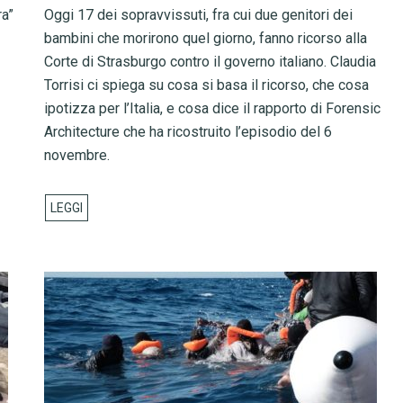
ra”
Oggi 17 dei sopravvissuti, fra cui due genitori dei
bambini che morirono quel giorno, fanno ricorso alla
Corte di Strasburgo contro il governo italiano. Claudia
Torrisi ci spiega su cosa si basa il ricorso, che cosa
ipotizza per l’Italia, e cosa dice il rapporto di Forensic
Architecture che ha ricostruito l’episodio del 6
novembre.