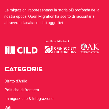
Le migrazioni rappresentano la storia più profonda della
nostra epoca. Open Migration ha scelto di raccontarla
attraverso l’analisi di dati oggettivi.
CATEGORIE
Diritto d’Asilo
Politiche di frontiera
Immigrazione & Integrazione
Dati