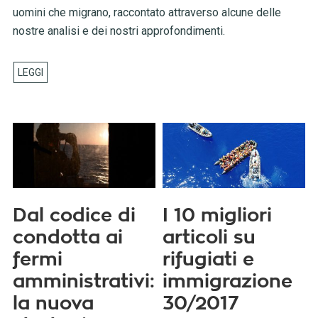
uomini che migrano, raccontato attraverso alcune delle
nostre analisi e dei nostri approfondimenti.
Dal codice di
I 10 migliori
condotta ai
articoli su
fermi
rifugiati e
amministrativi:
immigrazione
la nuova
30/2017