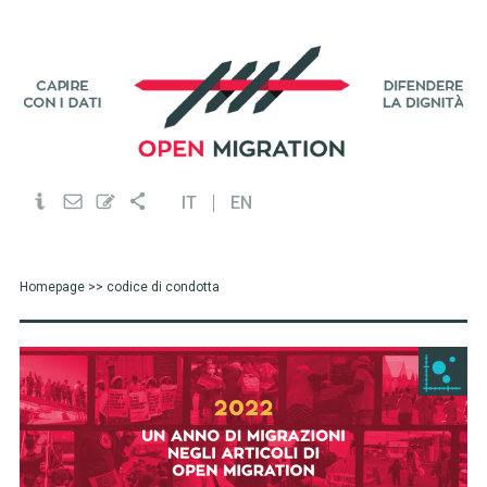
IT
EN
Homepage
>> codice di condotta