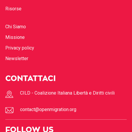
Risorse
Chi Siamo
Missione
Privacy policy
Newsletter
CONTATTACI
CILD - Coalizione Italiana Libertà e Diritti civili
contact@openmigration.org
FOLLOW US