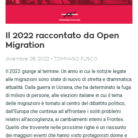
Il 2022 raccontato da Open
Migration
-
dicembre 28, 2022
TOMMASO FUSCO
Il 2022 giunge al termine. Un anno in cui le notizie legate
alle migrazioni sono state di nuovo di stretta e drammatica
attualità. Dalla guerra in Ucraina, che ha determinato la fuga
di milioni di persone, alle elezioni italiane in cui il tema
delle migrazioni è tornato al centro del dibattito politico;
dall’Europa che continua ad affrontare i soliti problemi
relativi all’accoglienza, ai cambiamenti interni a Frontex.
Quello che troverete nelle prossime righe è un riassunto
dei maggiori eventi che hanno visto protagonisti donne e