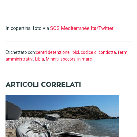
In copertina: foto via
SOS Mediterranée Ita/Twitter
Etichettato con:
centri detenzione libici
,
codice di condotta
,
fermi
amministrativi
,
Libia
,
Minniti
,
soccorsi in mare