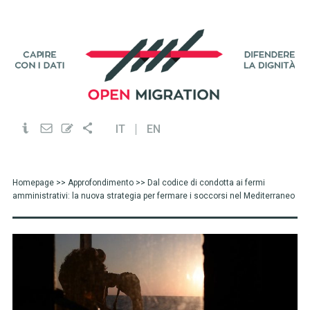
IT
EN
Homepage
>>
Approfondimento
>> Dal codice di condotta ai fermi
amministrativi: la nuova strategia per fermare i soccorsi nel Mediterraneo