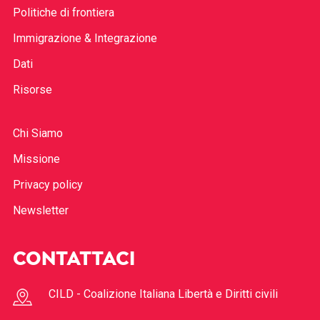
Politiche di frontiera
Immigrazione & Integrazione
Dati
Risorse
Chi Siamo
Missione
Privacy policy
Newsletter
CONTATTACI
CILD - Coalizione Italiana Libertà e Diritti civili