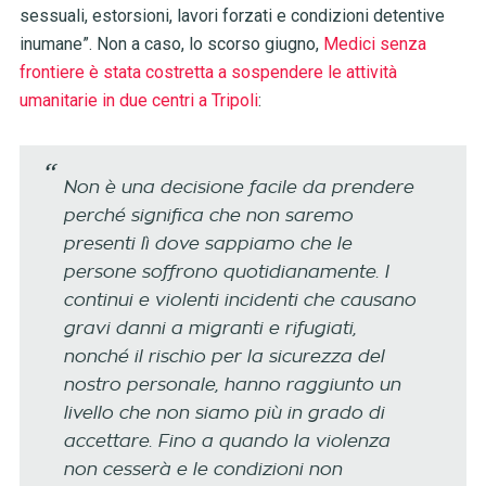
sessuali, estorsioni, lavori forzati e condizioni detentive
inumane”. Non a caso, lo scorso giugno,
Medici senza
frontiere è stata costretta a sospendere le attività
umanitarie in due centri a Tripoli
:
Non è una decisione facile da prendere
perché significa che non saremo
presenti lì dove sappiamo che le
persone soffrono quotidianamente. I
continui e violenti incidenti che causano
gravi danni a migranti e rifugiati,
nonché il rischio per la sicurezza del
nostro personale, hanno raggiunto un
livello che non siamo più in grado di
accettare. Fino a quando la violenza
non cesserà e le condizioni non