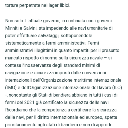
torture perpetrate nei lager libici.
Non solo.
L’attuale governo, in continuità con i governi
Minniti e Salvini, sta impedendo alle navi umanitarie di
poter effettuare salvataggi, sottoponendole
sistematicamente a fermi amministrativi. Fermi
amministrativi illegittimi in quanto impartiti per il presunto
mancato rispetto di norme sulla sicurezza navale – si
contesa l’inosservanza degli standard minimi di
navigazione e sicurezza imposti dalle convenzioni
internazionali dell’Organizzazione marittima internazionale
(IMO) e dell’Organizzazione internazionale del lavoro (ILO)
-, nonostante gli Stati di bandiera abbiano in tutti i casi di
fermi del 2021 già certificato la sicurezza delle navi.
Ricordiamo che la competenza a certificare la sicurezza
delle navi, per il diritto internazionale ed europeo, spetta
prioritariamente agli stati di bandiera e non di approdo.