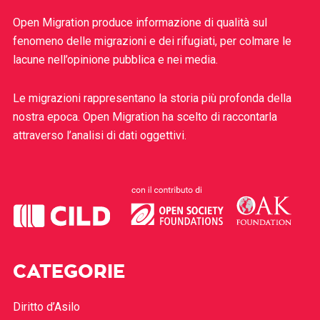
Open Migration produce informazione di qualità sul
fenomeno delle migrazioni e dei rifugiati, per colmare le
lacune nell’opinione pubblica e nei media.
Le migrazioni rappresentano la storia più profonda della
nostra epoca. Open Migration ha scelto di raccontarla
attraverso l’analisi di dati oggettivi.
CATEGORIE
Diritto d’Asilo