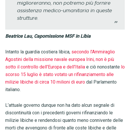
miglioreranno, non potremo più fornire
assistenza medico-umanitaria in queste
strutture.
Beatrice Lau, Capomissione MSF in Libia
Intanto la guardia costiera libica,
secondo l’Ammiraglio
Agostini della missione navale europea Irini, non è più
sotto il controllo dell’Europa e dell’Italia
e ciò nonostante
lo
scorso 15 luglio è stato votato un rifinanziamento alle
milizie libiche di circa 10 milioni di euro
dal Parlamento
italiano.
L’attuale governo dunque non ha dato alcun segnale di
discontinuità con i precedenti governi rifinanziando le
milizie libiche e rendendosi quanto meno connivente delle
morti che avvengono di fronte alle coste libiche e delle