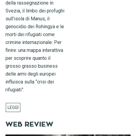
della rassegnazione in
Svezia, il limbo dei profughi
sull’isola di Manus, il
genocidio dei Rohingya e le
morti dei rifugiati come
crimine internazionale. Per
finire: una mappa interattiva
per scoprire quanto il
grosso grasso business
delle armi degli europei
influisca sulla “crisi dei
rifugiati”.
WEB REVIEW