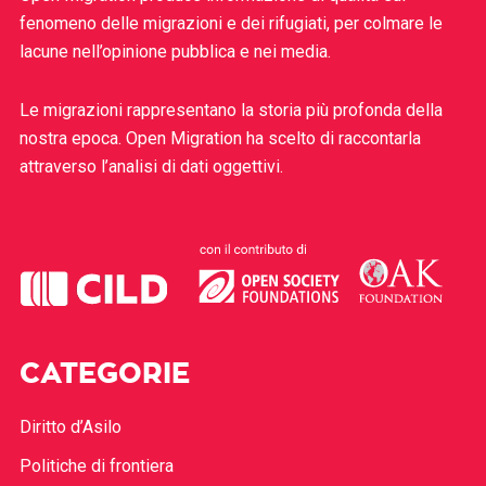
fenomeno delle migrazioni e dei rifugiati, per colmare le
lacune nell’opinione pubblica e nei media.
Le migrazioni rappresentano la storia più profonda della
nostra epoca. Open Migration ha scelto di raccontarla
attraverso l’analisi di dati oggettivi.
CATEGORIE
Diritto d’Asilo
Politiche di frontiera