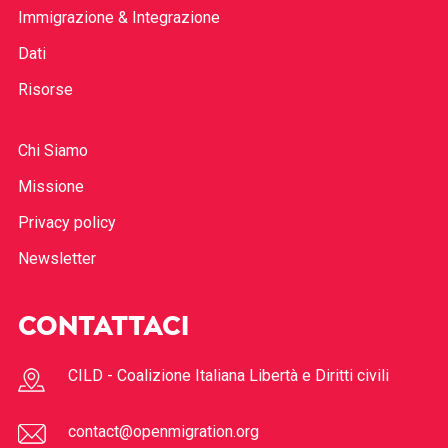
Immigrazione & Integrazione
Dati
Risorse
Chi Siamo
Missione
Privacy policy
Newsletter
CONTATTACI
CILD - Coalizione Italiana Libertà e Diritti civili
contact@openmigration.org