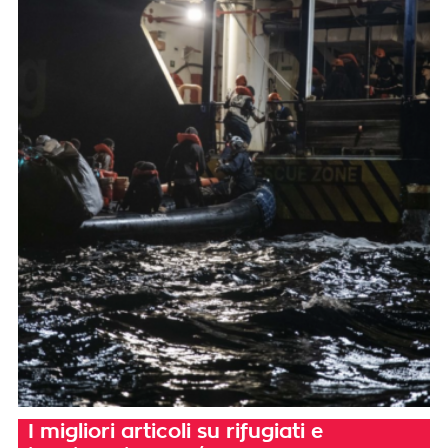
I migliori articoli su rifugiati e