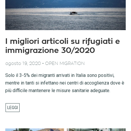
I migliori articoli su rifugiati e
immigrazione 30/2020
-
agosto 19, 2020
OPEN MIGRATION
Solo il 3-5% dei migranti arrivati in Italia sono positivi,
mentre in tanti si infettano nei centri di accoglienza dove è
più difficile mantenere le misure sanitarie adeguate.