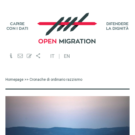
IT
EN
Homepage
>> Cronache di ordinario razzismo