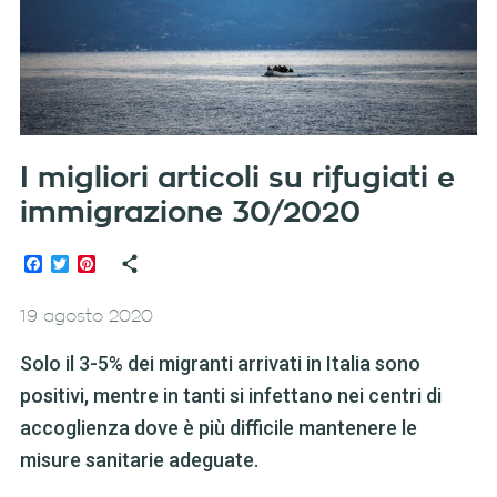
I migliori articoli su rifugiati e
immigrazione 30/2020
Facebook
Twitter
Pinterest
19 agosto 2020
Solo il 3-5% dei migranti arrivati in Italia sono
positivi, mentre in tanti si infettano nei centri di
accoglienza dove è più difficile mantenere le
misure sanitarie adeguate.