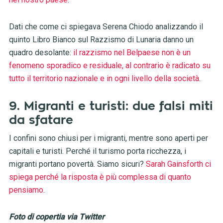
Dati che come ci spiegava Serena Chiodo analizzando il
quinto Libro Bianco sul Razzismo di Lunaria danno un
quadro desolante:
il razzismo nel Belpaese non è un
fenomeno sporadico e residuale, al contrario è radicato su
tutto il territorio nazionale e in ogni livello della società
.
9. Migranti e turisti: due falsi miti
da sfatare
I confini sono chiusi per i migranti, mentre sono aperti per
capitali e turisti. Perché il turismo porta ricchezza, i
migranti portano povertà. Siamo sicuri?
Sarah Gainsforth ci
spiega perché la risposta è più complessa di quanto
pensiamo
.
Foto di copertia via Twitter