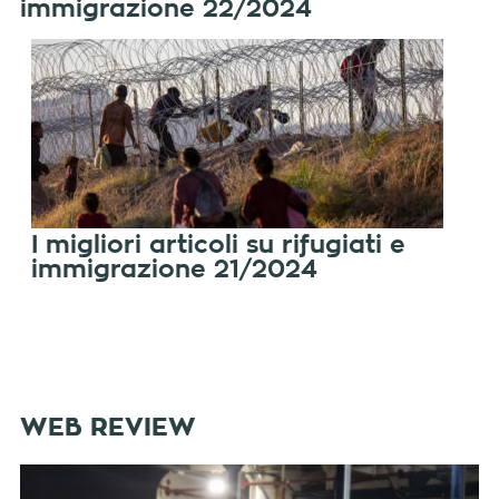
immigrazione 22/2024
I migliori articoli su rifugiati e
immigrazione 21/2024
WEB REVIEW