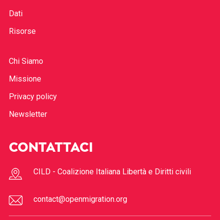
Dati
Risorse
Chi Siamo
Missione
Privacy policy
Newsletter
CONTATTACI
CILD - Coalizione Italiana Libertà e Diritti civili
contact@openmigration.org