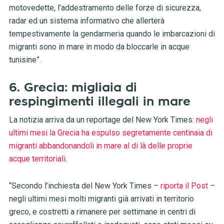
motovedette, l’addestramento delle forze di sicurezza,
radar ed un sistema informativo che allerterà
tempestivamente la gendarmeria quando le imbarcazioni di
migranti sono in mare in modo da bloccarle in acque
tunisine”.
6. Grecia: migliaia di
respingimenti illegali in mare
La notizia arriva da un reportage del New York Times:
negli
ultimi mesi la Grecia ha espulso segretamente centinaia di
migranti abbandonandoli in mare al di là delle proprie
acque territoriali
.
“Secondo l’inchiesta del New York Times –
riporta il Post
–
negli ultimi mesi molti migranti già arrivati in territorio
greco, e costretti a rimanere per settimane in centri di