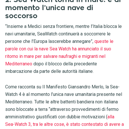
momento l’unica nave di
soccorso
“Insieme a Medici senza frontiere, mentre l’Italia blocca le
navi umanitarie, SeaWatch continuerà a soccorrere le
persone che l’Europa lascerebbe annegare”,
queste le
parole con cui la nave Sea Watch ha annunciato il suo
ritorno in mare per salvare naufraghi e migranti nel
Mediterraneo
dopo il blocco della precedente
imbarcazione da parte delle autorità italiane.
Come racconta su Il Manifesto Giansandro Merlo, la Sea-
Watch 4 è al momento l’unica nave umanitaria presente nel
Mediterraneo. Tutte le altre battenti bandiera non italiana
sono bloccate a terra “attraverso provvedimenti di fermo
amministrativo giustificati con dubbie motivazioni (
alla
Sea-Watch 3, tra le altre cose, è stato contestato di avere a