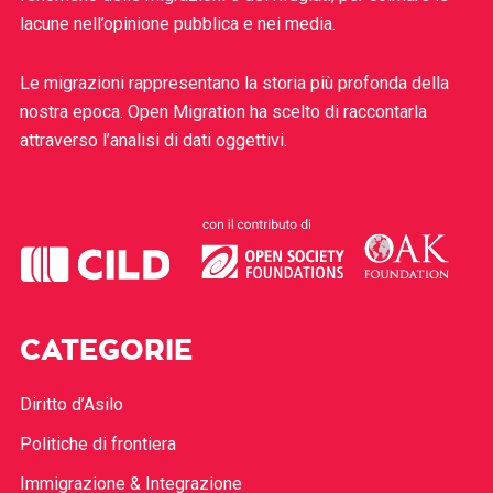
lacune nell’opinione pubblica e nei media.
Le migrazioni rappresentano la storia più profonda della
nostra epoca. Open Migration ha scelto di raccontarla
attraverso l’analisi di dati oggettivi.
CATEGORIE
Diritto d’Asilo
Politiche di frontiera
Immigrazione & Integrazione