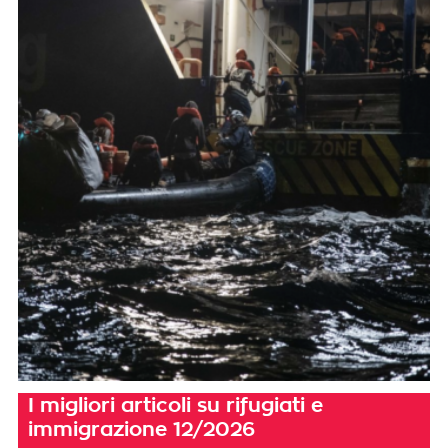
I migliori articoli su rifugiati e
immigrazione 12/2026