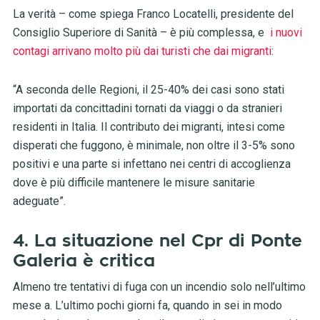
La verità – come spiega Franco Locatelli, presidente del
Consiglio Superiore di Sanità – è più complessa, e
i nuovi
contagi arrivano molto più dai turisti che dai migranti
:
“A seconda delle Regioni, il 25-40% dei casi sono stati
importati da concittadini tornati da viaggi o da stranieri
residenti in Italia. Il contributo dei migranti, intesi come
disperati che fuggono, è minimale, non oltre il 3-5% sono
positivi e una parte si infettano nei centri di accoglienza
dove è più difficile mantenere le misure sanitarie
adeguate”.
4. La situazione nel Cpr di Ponte
Galeria è critica
Almeno tre tentativi di fuga con un incendio solo nell’ultimo
mese a. L’ultimo pochi giorni fa, quando in sei in modo