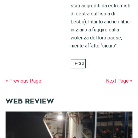
stati aggrediti da estremisti
di destra sull’isola di
Lesbo). Intanto anche i libici
iniziano a fuggire dalla
violenza del loro paese,
niente affatto “sicuro”.
« Previous Page
Next Page »
WEB REVIEW