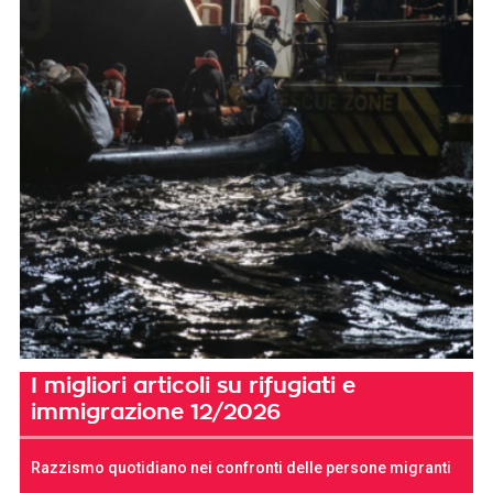
I migliori articoli su rifugiati e
immigrazione 12/2026
Razzismo quotidiano nei confronti delle persone migranti