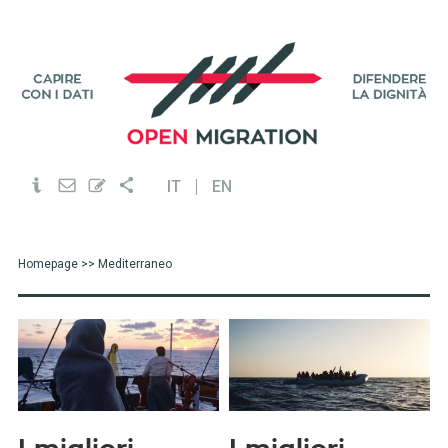
IT
EN
Homepage
>> Mediterraneo