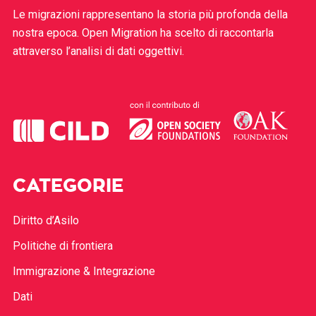
Le migrazioni rappresentano la storia più profonda della
nostra epoca. Open Migration ha scelto di raccontarla
attraverso l’analisi di dati oggettivi.
CATEGORIE
Diritto d’Asilo
Politiche di frontiera
Immigrazione & Integrazione
Dati