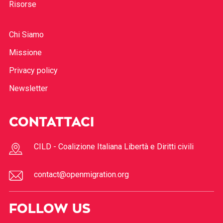
Risorse
Chi Siamo
Missione
Privacy policy
Newsletter
CONTATTACI
CILD - Coalizione Italiana Libertà e Diritti civili
contact@openmigration.org
FOLLOW US