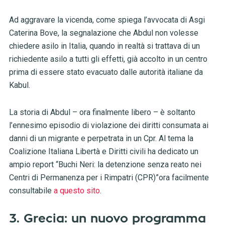
Ad aggravare la vicenda, come spiega l’avvocata di Asgi
Caterina Bove, la segnalazione che Abdul non volesse
chiedere asilo in Italia, quando in realtà si trattava di un
richiedente asilo a tutti gli effetti, già accolto in un centro
prima di essere stato evacuato dalle autorità italiane da
Kabul.
La storia di Abdul – ora finalmente libero – è soltanto
l’ennesimo episodio di violazione dei diritti consumata ai
danni di un migrante e perpetrata in un Cpr. Al tema la
Coalizione Italiana Libertà e Diritti civili ha dedicato un
ampio report “Buchi Neri: la detenzione senza reato nei
Centri di Permanenza per i Rimpatri (CPR)”ora facilmente
consultabile
a questo sito
.
3. Grecia: un nuovo programma