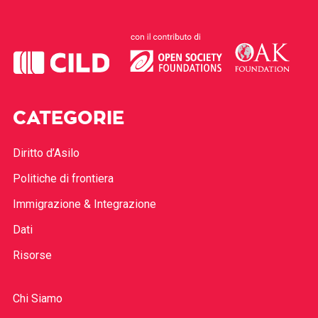
CATEGORIE
Diritto d’Asilo
Politiche di frontiera
Immigrazione & Integrazione
Dati
Risorse
Chi Siamo