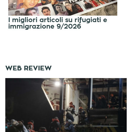
I migliori articoli su rifugiati e
immigrazione 9/2026
WEB REVIEW