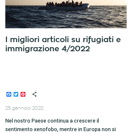
I migliori articoli su rifugiati e
immigrazione 4/2022
Facebook
Twitter
Pinterest
25 gennaio 2022
Nel nostro Paese continua a crescere il
sentimento xenofobo, mentre in Europa non si