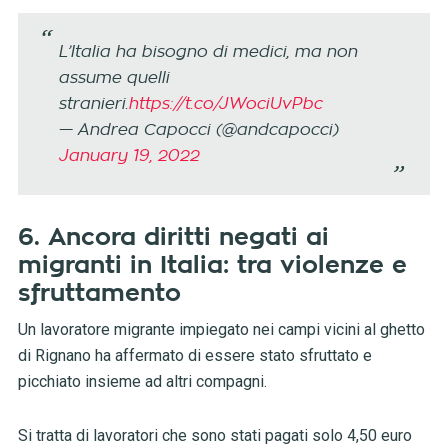
L’Italia ha bisogno di medici, ma non
assume quelli
stranieri.
https://t.co/JWociUvPbc
— Andrea Capocci (@andcapocci)
January 19, 2022
6. Ancora diritti negati ai
migranti in Italia: tra violenze e
sfruttamento
Un lavoratore migrante impiegato nei campi vicini al ghetto
di Rignano ha affermato di essere stato sfruttato e
picchiato insieme ad altri compagni.
Si tratta di lavoratori che sono stati pagati solo 4,50 euro