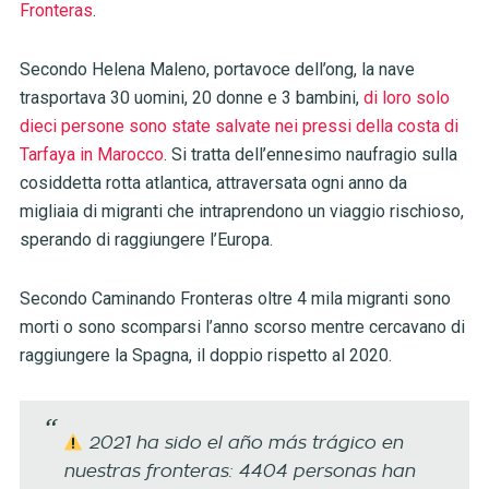
Fronteras
.
Secondo Helena Maleno, portavoce dell’ong, la nave
trasportava 30 uomini, 20 donne e 3 bambini,
di loro solo
dieci persone sono state salvate nei pressi della costa di
Tarfaya in Marocco
. Si tratta dell’ennesimo naufragio sulla
cosiddetta rotta atlantica, attraversata ogni anno da
migliaia di migranti che intraprendono un viaggio rischioso,
sperando di raggiungere l’Europa.
Secondo Caminando Fronteras oltre 4 mila migranti sono
morti o sono scomparsi l’anno scorso mentre cercavano di
raggiungere la Spagna, il doppio rispetto al 2020.
2021 ha sido el año más trágico en
nuestras fronteras: 4404 personas han