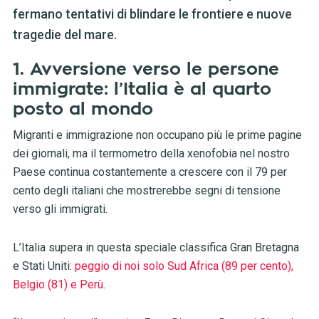
fermano tentativi di blindare le frontiere e nuove
tragedie del mare.
1. Avversione verso le persone
immigrate: l’Italia è al quarto
posto al mondo
Migranti e immigrazione non occupano più le prime pagine
dei giornali, ma il termometro della xenofobia nel nostro
Paese continua costantemente a crescere con il 79 per
cento degli italiani che mostrerebbe segni di tensione
verso gli immigrati.
L’Italia supera in questa speciale classifica Gran Bretagna
e Stati Uniti:
peggio di noi solo Sud Africa (89 per cento),
Belgio (81) e Perù
.