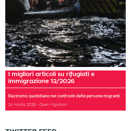
I migliori articoli su rifugiati e
immigrazione 12/2026
Razzismo quotidiano nei confronti delle persone migranti
24 marzo 2026
Open Migration