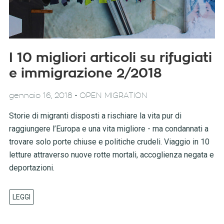
I 10 migliori articoli su rifugiati
e immigrazione 2/2018
-
gennaio 16, 2018
OPEN MIGRATION
Storie di migranti disposti a rischiare la vita pur di
raggiungere l’Europa e una vita migliore - ma condannati a
trovare solo porte chiuse e politiche crudeli. Viaggio in 10
letture attraverso nuove rotte mortali, accoglienza negata e
deportazioni.