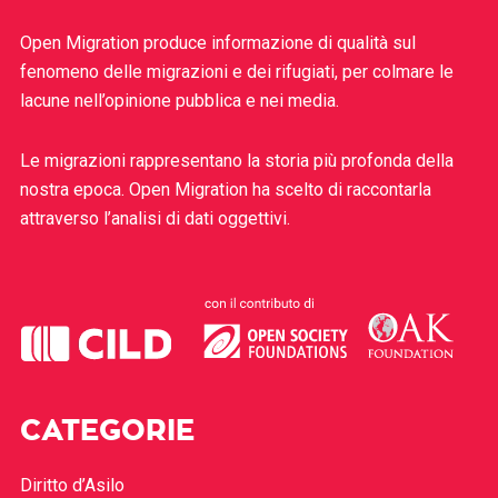
Open Migration produce informazione di qualità sul
fenomeno delle migrazioni e dei rifugiati, per colmare le
lacune nell’opinione pubblica e nei media.
Le migrazioni rappresentano la storia più profonda della
nostra epoca. Open Migration ha scelto di raccontarla
attraverso l’analisi di dati oggettivi.
CATEGORIE
Diritto d’Asilo