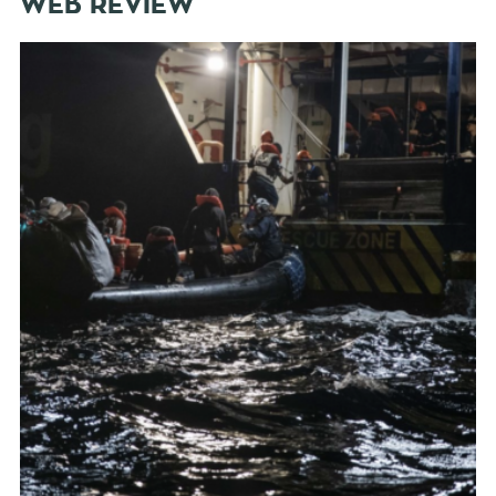
WEB REVIEW