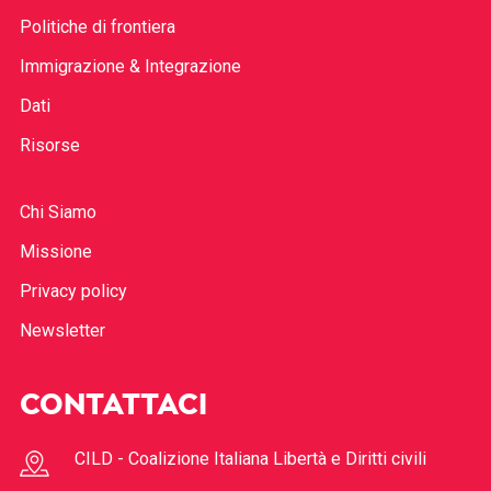
Politiche di frontiera
Immigrazione & Integrazione
Dati
Risorse
Chi Siamo
Missione
Privacy policy
Newsletter
CONTATTACI
CILD - Coalizione Italiana Libertà e Diritti civili