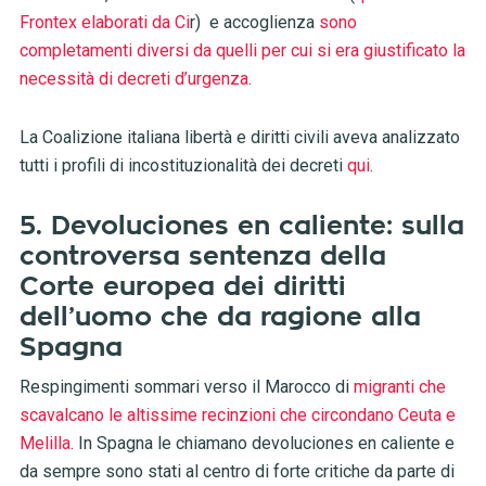
Frontex elaborati da Ci
r) e accoglienza
sono
completamenti diversi da quelli per cui si era giustificato la
necessità di decreti d’urgenza
.
La Coalizione italiana libertà e diritti civili aveva analizzato
tutti i profili di incostituzionalità dei decreti
qui
.
5. Devoluciones en caliente: sulla
controversa sentenza della
Corte europea dei diritti
dell’uomo che da ragione alla
Spagna
Respingimenti sommari verso il Marocco di
migranti che
scavalcano le altissime recinzioni che circondano Ceuta e
Melilla
. In Spagna le chiamano devoluciones en caliente e
da sempre sono stati al centro di forte critiche da parte di