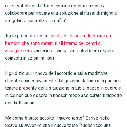
cui si sottolinea la “forte comune determinazione a
collaborare per trovare una soluzione ai flussi di migranti
irregolari e controllare i confini”.
Tra le proposte inoltre,
quella di rilasciare le donne e i
bambini che sono detenuti all’interno dei centri di
accoglienza
, evacuando i campi che potrebbero essere
coinvolti in azioni militari.
Il giudizio sul rinnovo dell’accordo e sulle modifiche
chieste successivamente dal governo italiano non può non
tenere presente della situazione in Libia, paese in guerra e
in cui non può essere in nessun modo assicurato il rispetto
dei diritti umani.
Ma come è stato accolto il nuovo testo? Scrive Nello
Scavo su Avvenire che il nuovo testo “suggerisce una