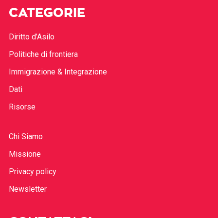
CATEGORIE
Diritto d’Asilo
Politiche di frontiera
Immigrazione & Integrazione
Dati
Risorse
Chi Siamo
Missione
Privacy policy
Newsletter