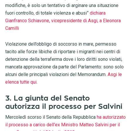
modifiche, è solo un tentativo di arginare una situazione
fuori controllo, di totale violenza e abusi”
dichiara
Gianfranco Schiavone, vicepresidente di Asgi, a Eleonora
Camilli
Violazione dell’obbligo di soccorso in mare, permesso
tacito alle forze libiche di riportare i migranti nei centri di
detenzione della terraferma dove i loro diritti sono violati,
mancata approvazione da parte del Parlamento: sono solo
alcuni delle principali violazioni del Memorandum.
Asgi le
elenca tutte qui
.
3. La giunta del Senato
autorizza il processo per Salvini
Mercoledì scorso il Senato della Repubblica
ha autorizzato
il processo a carico dell’ex Ministro Matteo Salvini per il