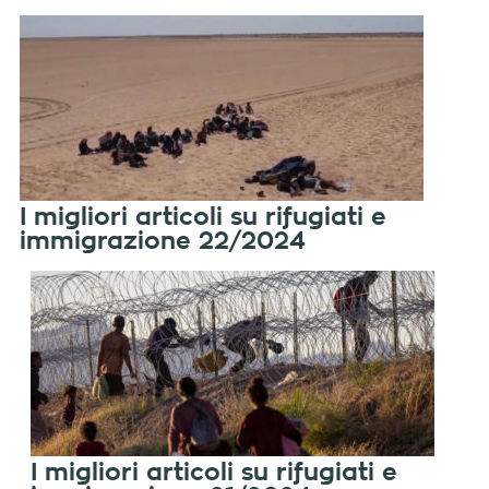
I migliori articoli su rifugiati e
immigrazione 22/2024
I migliori articoli su rifugiati e