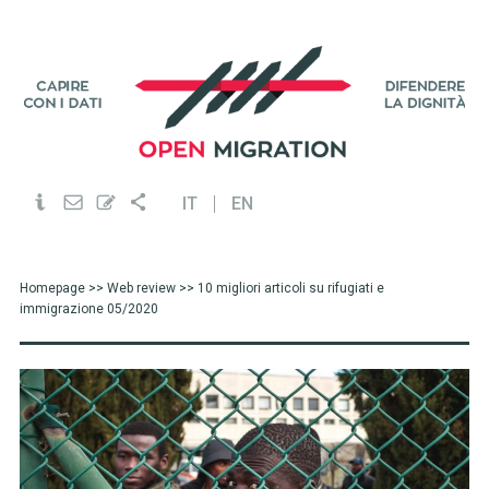
IT
EN
Homepage
>>
Web review
>> 10 migliori articoli su rifugiati e
immigrazione 05/2020