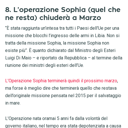
8. L’operazione Sophia (quel che
ne resta) chiuderà a Marzo
“È stata raggiunta un’intesa tra tutti i Paesi dell’Ue per una
missione che blocchi l’ingresso delle armi in Libia. Non si
tratta della missione Sophia, la missione Sophia non
esiste più”. È quanto dichiarato dal Ministro degli Esteri
Luigi Di Maio – e riportato da Repubblica – al termine della
riunione dei ministri degli esteri dell’Ue.
L’Operazione Sophia terminerà quindi il prossimo marzo
,
ma forse è meglio dire che terminerà quello che restava
dell’originale missione pensata nel 2015 per il salvataggio
in mare.
L’Operazione nata oramai 5 anni fa dalla volontà del
governo italiano, nel tempo era stata depotenziata a causa