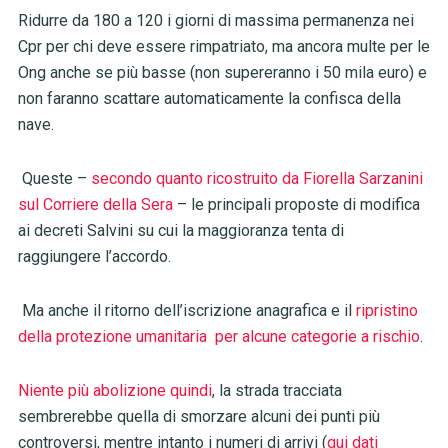
Ridurre da 180 a 120 i giorni di massima permanenza nei
Cpr per chi deve essere rimpatriato, ma ancora multe per le
Ong anche se più basse (non supereranno i 50 mila euro) e
non faranno scattare automaticamente la confisca della
nave.
Queste –
secondo quanto ricostruito da Fiorella Sarzanini
sul Corriere della Sera
– le principali proposte di modifica
ai decreti Salvini su cui la maggioranza tenta di
raggiungere l’accordo.
Ma anche il ritorno dell’iscrizione anagrafica e il
ripristino
della protezione umanitaria per alcune categorie a rischio
.
Niente più abolizione quindi
, la strada tracciata
sembrerebbe quella di smorzare alcuni dei punti più
controversi, mentre intanto i numeri di arrivi (
qui dati