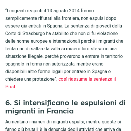
“I migranti respinti il 13 agosto 2014 furono
semplicemente rifiutati alla frontiera, non espulsi dopo
essere già entrati in Spagna. La sentenza di giovedì della
Corte di Strasburgo ha stabilito che non ci fu violazione
delle norme europee e internazionali perché i migranti che
tentarono di saltare la valla si misero loro stessi in una
situazione illegale, perché provarono a entrare in territorio
spagnolo in forma non autorizzata, mentre erano
disponibili altre forme legali per entrare in Spagna e
chiedere una protezione”,
così riassume la sentenza il
Post
.
6. Si intensificano le espulsioni di
migranti in Francia
Aumentano i numeri di migranti espulsi, mentre queste si
fanno più brutali: è la denuncia degli attivisti che arriva da