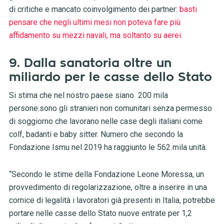
di critiche e mancato coinvolgimento dei partner:
basti
pensare che negli ultimi mesi non poteva fare più
affidamento su mezzi navali, ma soltanto su aerei.
9. Dalla sanatoria oltre un
miliardo per le casse dello Stato
Si stima che nel nostro paese siano 200 mila
persone:sono gli stranieri non comunitari senza permesso
di soggiorno che lavorano nelle case degli italiani come
colf, badanti e baby sitter. Numero che secondo la
Fondazione Ismu nel 2019 ha raggiunto le 562 mila unità.
“Secondo le stime della Fondazione Leone Moressa, un
provvedimento di regolarizzazione, oltre a inserire in una
cornice di legalità i lavoratori già presenti in Italia, potrebbe
portare nelle casse dello Stato nuove entrate per 1,2