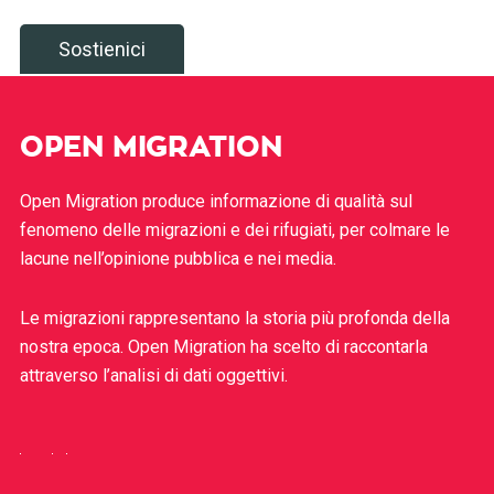
Sostienici
OPEN MIGRATION
Open Migration produce informazione di qualità sul
fenomeno delle migrazioni e dei rifugiati, per colmare le
lacune nell’opinione pubblica e nei media.
Le migrazioni rappresentano la storia più profonda della
nostra epoca. Open Migration ha scelto di raccontarla
attraverso l’analisi di dati oggettivi.