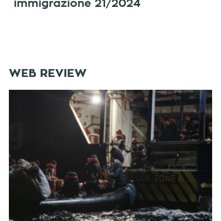
immigrazione 21/2024
WEB REVIEW