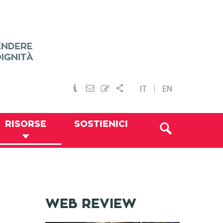
IT
EN
RISORSE
SOSTIENICI
WEB REVIEW