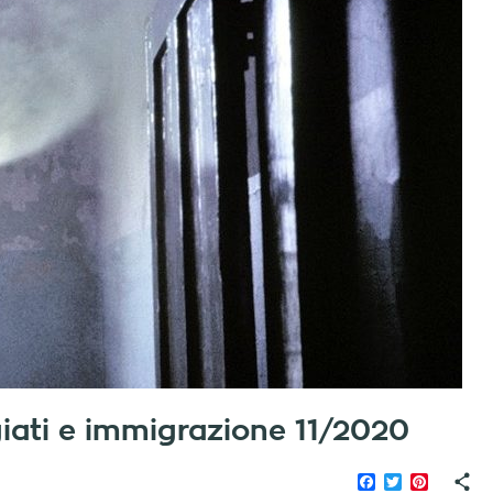
fugiati e immigrazione 11/2020
Facebook
Twitter
Pinteres