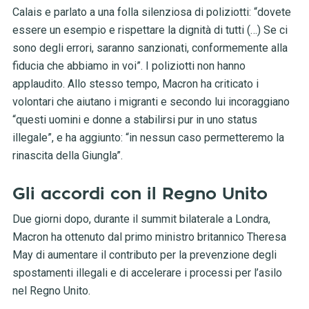
Calais e parlato a una folla silenziosa di poliziotti: “dovete
essere un esempio e rispettare la dignità di tutti (…) Se ci
sono degli errori, saranno sanzionati, conformemente alla
fiducia che abbiamo in voi”. I poliziotti non hanno
applaudito. Allo stesso tempo, Macron ha criticato i
volontari che aiutano i migranti e secondo lui incoraggiano
“questi uomini e donne a stabilirsi pur in uno status
illegale”, e ha aggiunto: “in nessun caso permetteremo la
rinascita della Giungla”.
Gli accordi con il Regno Unito
Due giorni dopo, durante il summit bilaterale a Londra,
Macron ha ottenuto dal primo ministro britannico Theresa
May di aumentare il contributo per la prevenzione degli
spostamenti illegali e di accelerare i processi per l’asilo
nel Regno Unito.