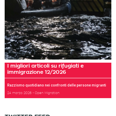
I migliori articoli su rifugiati e
immigrazione 12/2026
Razzismo quotidiano nei confronti delle persone migranti
24 marzo 2026
Open Migration