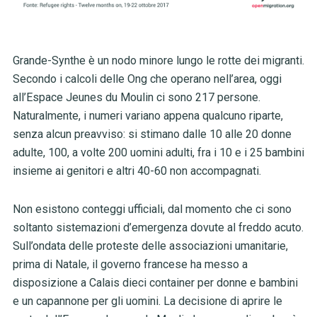
Grande-Synthe è un nodo minore lungo le rotte dei migranti.
Secondo i calcoli delle Ong che operano nell’area, oggi
all’Espace Jeunes du Moulin ci sono 217 persone.
Naturalmente, i numeri variano appena qualcuno riparte,
senza alcun preavviso: si stimano dalle 10 alle 20 donne
adulte, 100, a volte 200 uomini adulti, fra i 10 e i 25 bambini
insieme ai genitori e altri 40-60 non accompagnati.
Non esistono conteggi ufficiali, dal momento che ci sono
soltanto sistemazioni d’emergenza dovute al freddo acuto.
Sull’ondata delle proteste delle associazioni umanitarie,
prima di Natale, il governo francese ha messo a
disposizione a Calais dieci container per donne e bambini
e un capannone per gli uomini. La decisione di aprire le