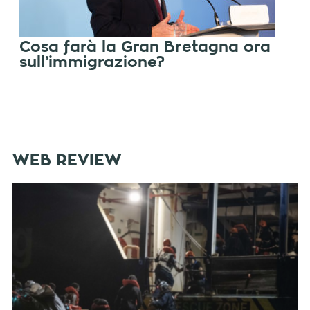
Cosa farà la Gran Bretagna ora
sull’immigrazione?
WEB REVIEW