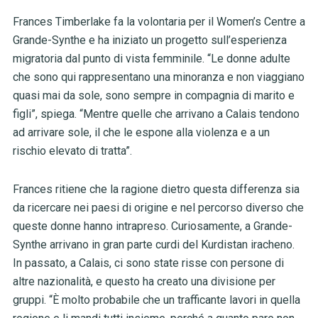
Frances Timberlake fa la volontaria per il Women’s Centre a
Grande-Synthe e ha iniziato un progetto sull’esperienza
migratoria dal punto di vista femminile. “Le donne adulte
che sono qui rappresentano una minoranza e non viaggiano
quasi mai da sole, sono sempre in compagnia di marito e
figli”, spiega. “Mentre quelle che arrivano a Calais tendono
ad arrivare sole, il che le espone alla violenza e a un
rischio elevato di tratta”.
Frances ritiene che la ragione dietro questa differenza sia
da ricercare nei paesi di origine e nel percorso diverso che
queste donne hanno intrapreso. Curiosamente, a Grande-
Synthe arrivano in gran parte curdi del Kurdistan iracheno.
In passato, a Calais, ci sono state risse con persone di
altre nazionalità, e questo ha creato una divisione per
gruppi. “È molto probabile che un trafficante lavori in quella