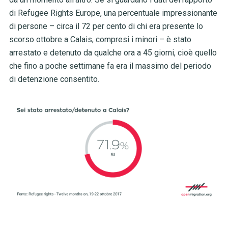
di Refugee Rights Europe, una percentuale impressionante
di persone – circa il 72 per cento di chi era presente lo
scorso ottobre a Calais, compresi i minori – è stato
arrestato e detenuto da qualche ora a 45 giorni, cioè quello
che fino a poche settimane fa era il massimo del periodo
di detenzione consentito.