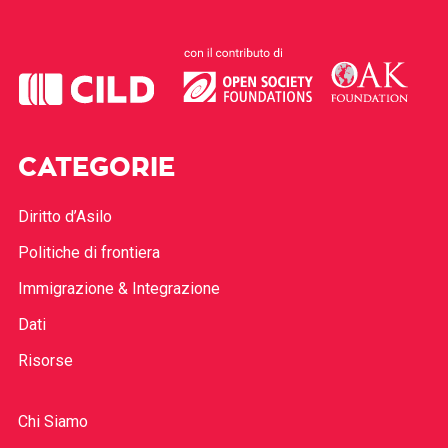
CATEGORIE
Diritto d’Asilo
Politiche di frontiera
Immigrazione & Integrazione
Dati
Risorse
Chi Siamo