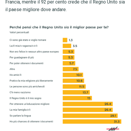
Francia, mentre il 92 per cento crede che il Regno Unito sia
il paese migliore dove andare.