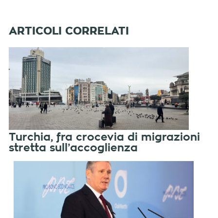
Turchia, fra crocevia di migrazioni
stretta sull’accoglienza