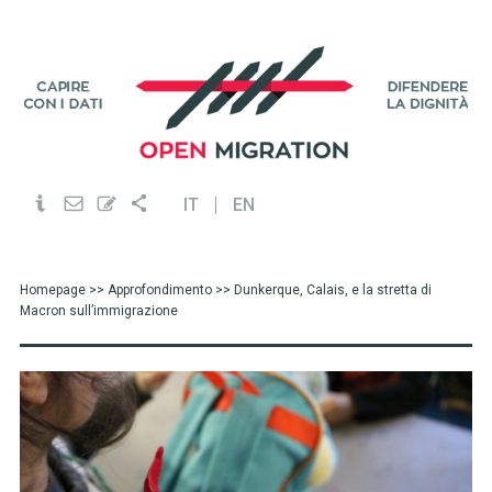
IT
EN
Homepage
>>
Approfondimento
>> Dunkerque, Calais, e la stretta di
Macron sull’immigrazione