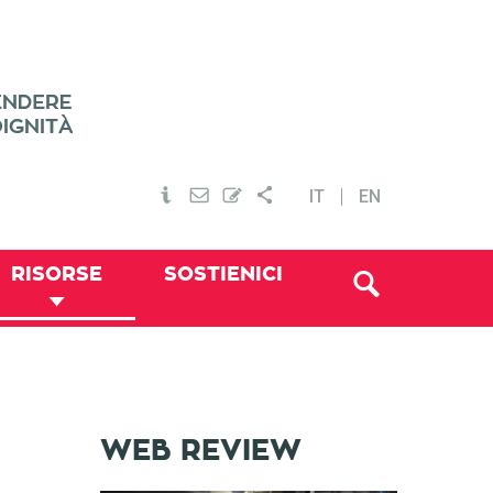
IT
EN
RISORSE
SOSTIENICI
WEB REVIEW