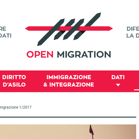
DIRITTO
IMMIGRAZIONE
DATI
D’ASILO
& INTEGRAZIONE
 immigrazione 1/2017