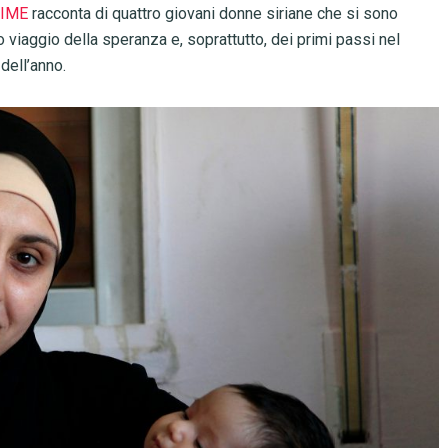
TIME
racconta di quattro giovani donne siriane che si sono
o viaggio della speranza e, soprattutto, dei primi passi nel
dell’anno.