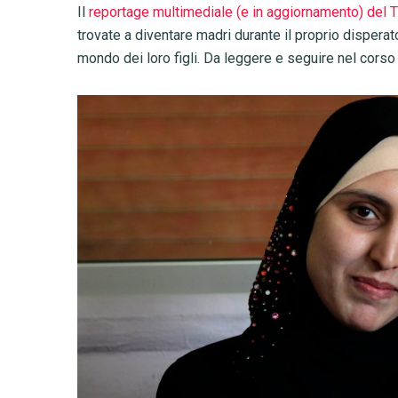
Il
reportage multimediale (e in aggiornamento) del 
trovate a diventare madri durante il proprio disperat
mondo dei loro figli. Da leggere e seguire nel corso 