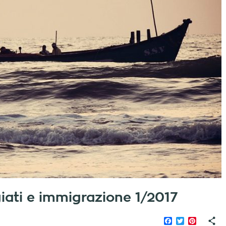
fugiati e immigrazione 1/2017
Facebook
Twitter
Pinteres