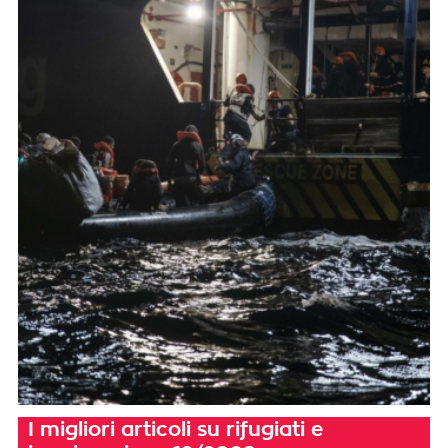
I migliori articoli su rifugiati e