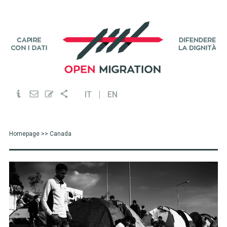
IT
EN
Homepage
>> Canada