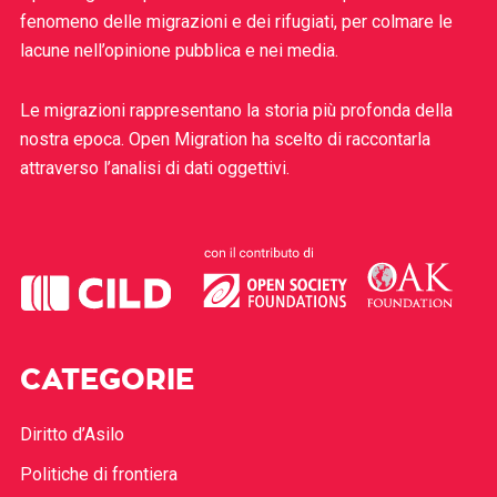
fenomeno delle migrazioni e dei rifugiati, per colmare le
lacune nell’opinione pubblica e nei media.
Le migrazioni rappresentano la storia più profonda della
nostra epoca. Open Migration ha scelto di raccontarla
attraverso l’analisi di dati oggettivi.
CATEGORIE
Diritto d’Asilo
Politiche di frontiera