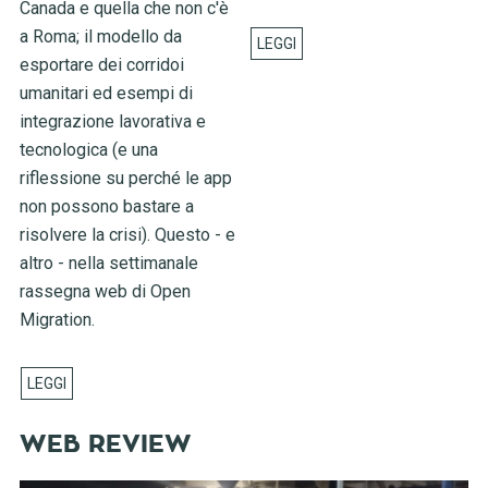
Canada e quella che non c'è
a Roma; il modello da
esportare dei corridoi
umanitari ed esempi di
integrazione lavorativa e
tecnologica (e una
riflessione su perché le app
non possono bastare a
risolvere la crisi). Questo - e
altro - nella settimanale
rassegna web di Open
Migration.
WEB REVIEW