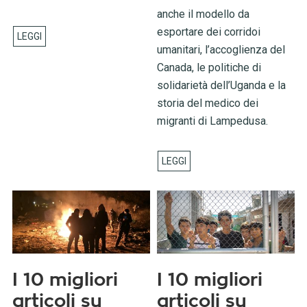
anche il modello da
esportare dei corridoi
umanitari, l’accoglienza del
Canada, le politiche di
solidarietà dell’Uganda e la
storia del medico dei
migranti di Lampedusa.
I 10 migliori
I 10 migliori
articoli su
articoli su