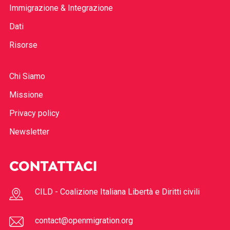
Immigrazione & Integrazione
Dati
Risorse
Chi Siamo
Missione
Privacy policy
Newsletter
CONTATTACI
CILD - Coalizione Italiana Libertà e Diritti civili
contact@openmigration.org