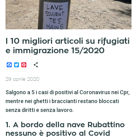
I 10 migliori articoli su rifugiati
e immigrazione 15/2020
Facebook
Twitter
Pinterest
29 aprile 2020
Salgono a 5 i casi di positivi al Coronavirus nei Cpr,
mentre nei ghetti i braccianti restano bloccati
senza diritti e senza lavoro.
1. A bordo della nave Rubattino
nessuno è positivo al Covid