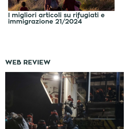
I migliori articoli su rifugiati e
immigrazione 21/2024
WEB REVIEW