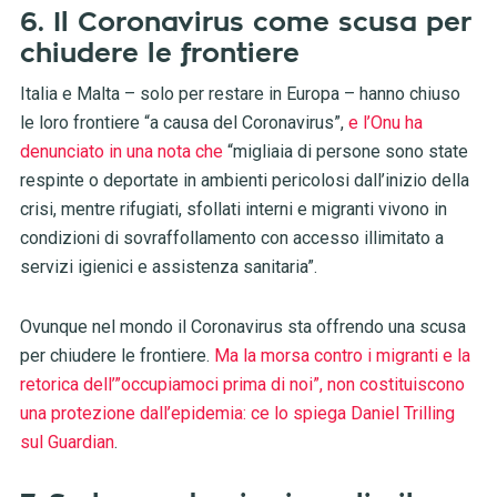
6. Il Coronavirus come scusa per
chiudere le frontiere
Italia e Malta – solo per restare in Europa – hanno chiuso
le loro frontiere “a causa del Coronavirus”,
e l’Onu ha
denunciato in una nota che
“migliaia di persone sono state
respinte o deportate in ambienti pericolosi dall’inizio della
crisi, mentre rifugiati, sfollati interni e migranti vivono in
condizioni di sovraffollamento con accesso illimitato a
servizi igienici e assistenza sanitaria”.
Ovunque nel mondo il Coronavirus sta offrendo una scusa
per chiudere le frontiere.
Ma la morsa contro i migranti e la
retorica dell’”occupiamoci prima di noi”, non costituiscono
una protezione dall’epidemia: ce lo spiega Daniel Trilling
sul Guardian
.