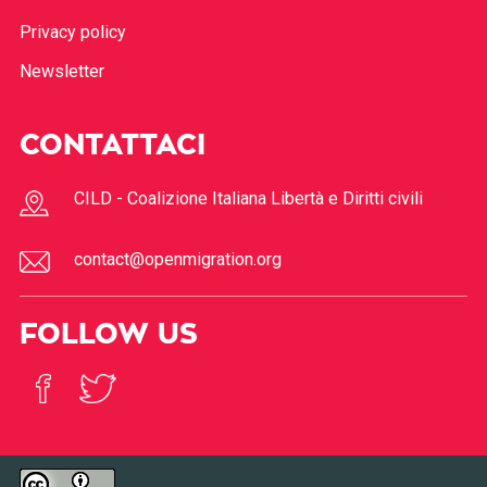
Privacy policy
Newsletter
CONTATTACI
CILD - Coalizione Italiana Libertà e Diritti civili
contact@openmigration.org
FOLLOW US