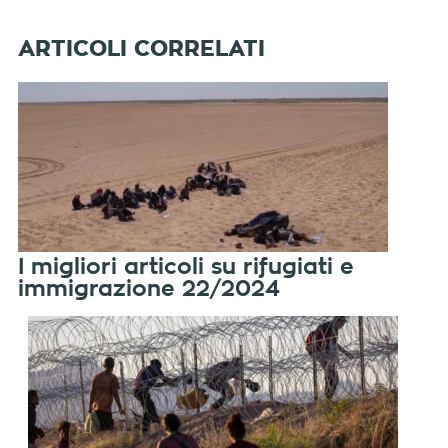
I migliori articoli su rifugiati e
immigrazione 22/2024