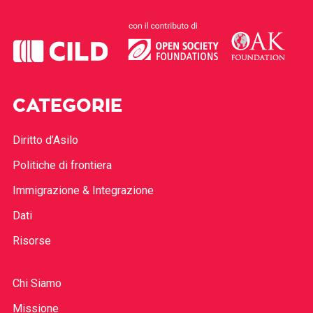
CATEGORIE
Diritto d’Asilo
Politiche di frontiera
Immigrazione & Integrazione
Dati
Risorse
Chi Siamo
Missione