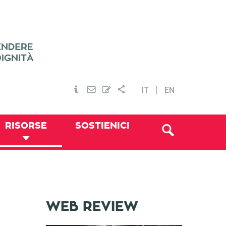
IT
EN
RISORSE
SOSTIENICI
WEB REVIEW