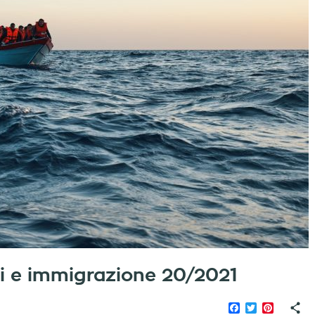
iati e immigrazione 20/2021
Facebook
Twitter
Pinteres