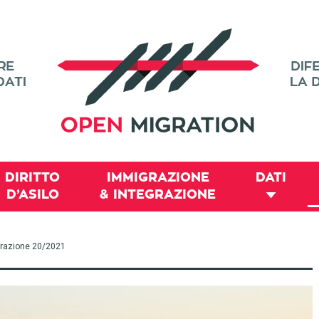
DIRITTO
IMMIGRAZIONE
DATI
D’ASILO
& INTEGRAZIONE
migrazione 20/2021