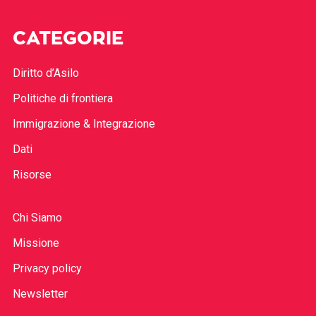
CATEGORIE
Diritto d’Asilo
Politiche di frontiera
Immigrazione & Integrazione
Dati
Risorse
Chi Siamo
Missione
Privacy policy
Newsletter