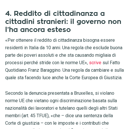
4. Reddito di cittadinanza a
cittadini stranieri: il governo non
l’ha ancora esteso
«Per ottenere il reddito di cittadinanza bisogna essere
residenti in Italia da 10 anni. Una regola che esclude buona
parte dei poveri assoluti e che sta causando migliaia di
processi perché stride con le norme UE»,
scrive
sul Fatto
Quotidiano Franz Baraggino. Una regola da cambiare e sulla
quale sta facendo luce anche la Corte Europea di Giustizia.
Secondo la denuncia presentata a Bruxelles, si violano
norme UE che vietano ogni discriminazione basata sulla
nazionalità dei lavoratori e tutelano quelli degli altri Stati
membri (art. 45 TFUE), «che – dice una sentenza della
Corte di giustizia – con le imposte e i contributi che