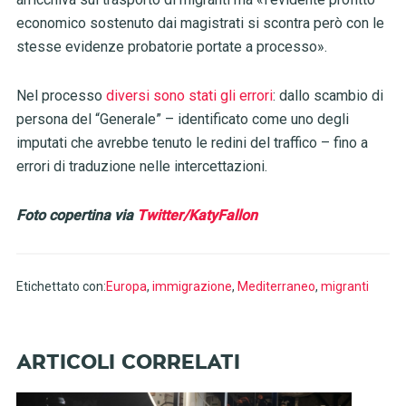
economico sostenuto dai magistrati si scontra però con le
stesse evidenze probatorie portate a processo».
Nel processo
diversi sono stati gli errori
: dallo scambio di
persona del “Generale” – identificato come uno degli
imputati che avrebbe tenuto le redini del traffico – fino a
errori di traduzione nelle intercettazioni.
Foto copertina via
Twitter/KatyFallon
Etichettato con:
Europa
,
immigrazione
,
Mediterraneo
,
migranti