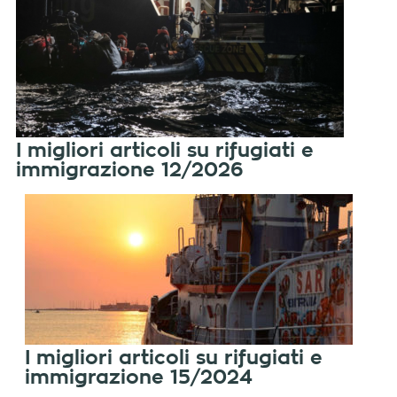
I migliori articoli su rifugiati e
immigrazione 12/2026
I migliori articoli su rifugiati e
immigrazione 15/2024