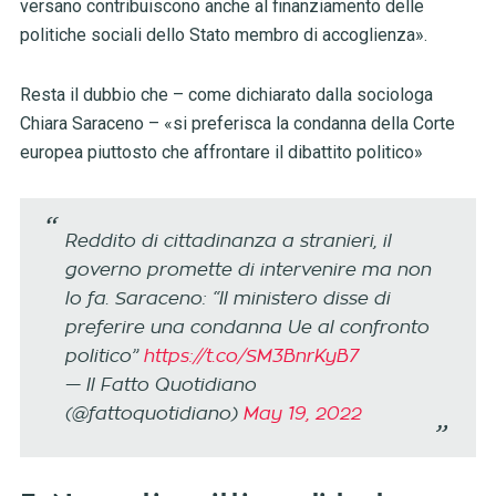
versano contribuiscono anche al finanziamento delle
politiche sociali dello Stato membro di accoglienza».
Resta il dubbio che – come dichiarato dalla sociologa
Chiara Saraceno – «si preferisca la condanna della Corte
europea piuttosto che affrontare il dibattito politico»
Reddito di cittadinanza a stranieri, il
governo promette di intervenire ma non
lo fa. Saraceno: “Il ministero disse di
preferire una condanna Ue al confronto
politico”
https://t.co/SM3BnrKyB7
— Il Fatto Quotidiano
(@fattoquotidiano)
May 19, 2022