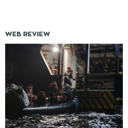
WEB REVIEW