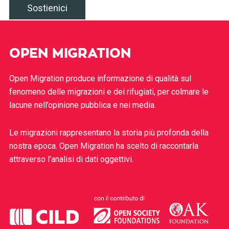
Sostienici
OPEN MIGRATION
Open Migration produce informazione di qualità sul
fenomeno delle migrazioni e dei rifugiati, per colmare le
lacune nell’opinione pubblica e nei media.
Le migrazioni rappresentano la storia più profonda della
nostra epoca. Open Migration ha scelto di raccontarla
attraverso l’analisi di dati oggettivi.