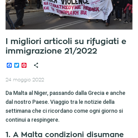
I migliori articoli su rifugiati e
immigrazione 21/2022
Facebook
Twitter
Pinterest
24 maggio 2022
Da Malta al Niger, passando dalla Grecia e anche
dal nostro Paese. Viaggio tra le notizie della
settimana che ci ricordano come ogni giorno si
continui a respingere.
1. A Malta condizioni disumane