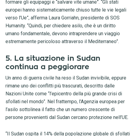
formare gli equipaggi e “salvare vite umane”. “Gli stati
europei hanno sistematicamente chiuso tutte le vie legali
verso l’Ue”, afferma Laura Gorriahn, presidente di SOS
Humanity. “Quindi, per chiedere asilo, che è un diritto
umano fondamentale, devono intraprendere un viaggio
estremamente pericoloso attraverso il Mediterraneo”.
5. La situazione in Sudan
continua a peggiorare
Un anno di guerra civile ha reso il Sudan invivibile, eppure
rimane uno dei conflitti più trascurati, descritto dalle
Nazioni Unite come “l’epicentro della più grande crisi di
sfollati nel mondo”. Nel frattempo, l’Agenzia europea per
l’asilo sottolinea il fatto che un numero crescente di
persone provenienti dal Sudan cercano protezione nell’UE.
“Il Sudan ospita il 14% della popolazione globale di sfollati