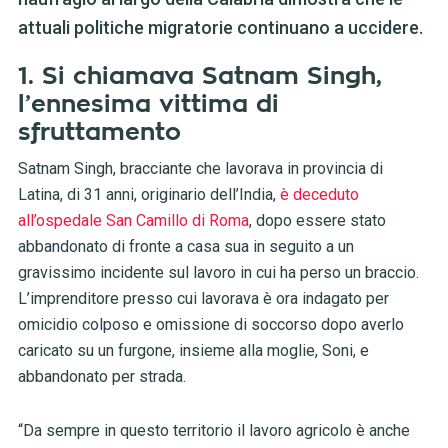
attuali politiche migratorie continuano a uccidere.
1. Si chiamava Satnam Singh,
l’ennesima vittima di
sfruttamento
Satnam Singh, bracciante che lavorava in provincia di
Latina, di 31 anni, originario dell’India,
è deceduto
all’ospedale San Camillo di Roma
, dopo essere stato
abbandonato di fronte a casa sua in seguito a un
gravissimo incidente sul lavoro in cui ha perso un braccio.
L’imprenditore presso cui lavorava è ora indagato per
omicidio colposo e omissione di soccorso dopo averlo
caricato su un furgone, insieme alla moglie, Soni, e
abbandonato per strada.
“Da sempre in questo territorio il lavoro agricolo è anche