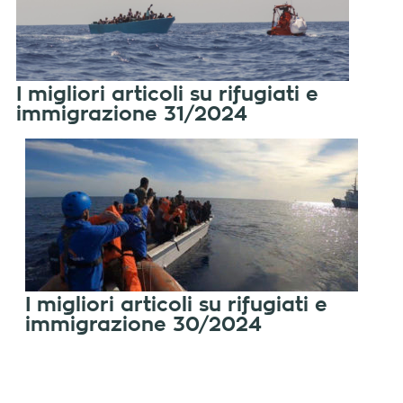
I migliori articoli su rifugiati e
immigrazione 31/2024
I migliori articoli su rifugiati e
immigrazione 30/2024