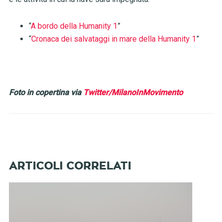
“
A bordo della Humanity 1
”
“
Cronaca dei salvataggi in mare della Humanity 1
”
Foto in copertina via
Twitter/MilanoInMovimento