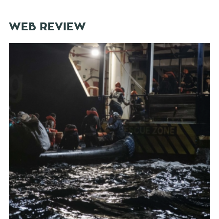
WEB REVIEW