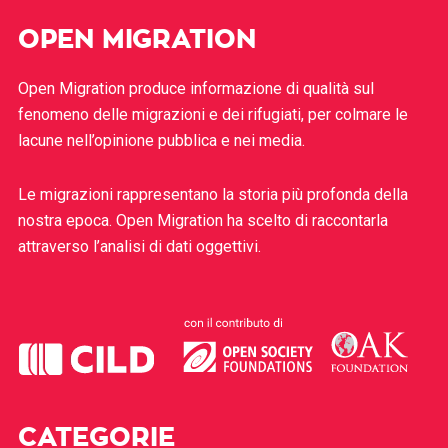
OPEN MIGRATION
Open Migration produce informazione di qualità sul
fenomeno delle migrazioni e dei rifugiati, per colmare le
lacune nell’opinione pubblica e nei media.
Le migrazioni rappresentano la storia più profonda della
nostra epoca. Open Migration ha scelto di raccontarla
attraverso l’analisi di dati oggettivi.
CATEGORIE