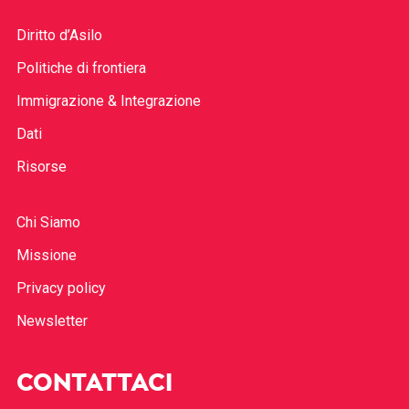
Diritto d’Asilo
Politiche di frontiera
Immigrazione & Integrazione
Dati
Risorse
Chi Siamo
Missione
Privacy policy
Newsletter
CONTATTACI