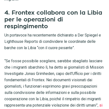
4. Frontex collabora con la Libia
per le operazioni di
respingimento
Un portavoce ha recentemente dichiarato a Der Spiegel e
Lighthouse Reports di condividere le coordinate delle
barche con la Libia “con il cuore pesante”.
“Se fosse possibile scegliere, sarebbe sbagliato lasciare
che i migranti sbarchino lì, ha detto ai giornalisti di Mission
Investigate Jonas Grimheden, capo dell’Ufficio per i diritti
fondamentali di Frontex. Nei documenti visionati dai
giornalisti, i funzionari esprimono gravi preoccupazioni
sulla condivisione delle informazioni e sulla possibile
cooperazione con la Libia, poiché il rimpatrio dei migranti
rappresenta una potenziale violazione dei diritti umani”,
si