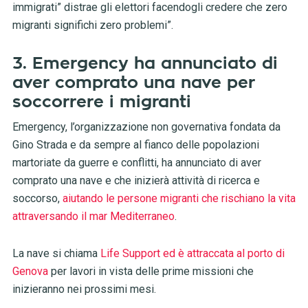
immigrati” distrae gli elettori facendogli credere che zero
migranti significhi zero problemi”.
3. Emergency ha annunciato di
aver comprato una nave per
soccorrere i migranti
Emergency, l’organizzazione non governativa fondata da
Gino Strada e da sempre al fianco delle popolazioni
martoriate da guerre e conflitti, ha annunciato di aver
comprato una nave e che inizierà attività di ricerca e
soccorso,
aiutando le persone migranti che rischiano la vita
attraversando il mar Mediterraneo
.
La nave si chiama
Life Support ed è attraccata al porto di
Genova
per lavori in vista delle prime missioni che
inizieranno nei prossimi mesi.