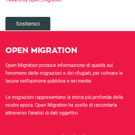
Sostienici
OPEN MIGRATION
Open Migration produce informazione di qualità sul
fenomeno delle migrazioni e dei rifugiati, per colmare le
lacune nell’opinione pubblica e nei media.
Le migrazioni rappresentano la storia più profonda della
nostra epoca. Open Migration ha scelto di raccontarla
attraverso l’analisi di dati oggettivi.