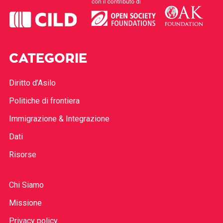
CATEGORIE
Diritto d’Asilo
Politiche di frontiera
Immigrazione & Integrazione
Dati
Risorse
Chi Siamo
Missione
Privacy policy