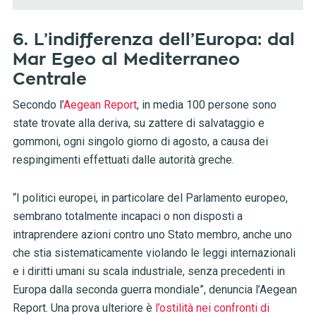
6. L’indifferenza dell’Europa: dal
Mar Egeo al Mediterraneo
Centrale
Secondo l’
Aegean Report
, in media 100 persone sono
state trovate alla deriva, su zattere di salvataggio e
gommoni, ogni singolo giorno di agosto, a causa dei
respingimenti effettuati dalle autorità greche.
“I politici europei, in particolare del Parlamento europeo,
sembrano totalmente incapaci o non disposti a
intraprendere azioni contro uno Stato membro, anche uno
che stia sistematicamente violando le leggi internazionali
e i diritti umani su scala industriale, senza precedenti in
Europa dalla seconda guerra mondiale”, denuncia l’Aegean
Report. Una prova ulteriore è
l’ostilità nei confronti di