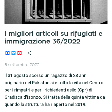
I migliori articoli su rifugiati e
immigrazione 36/2022
Facebook
Twitter
Pinterest
6 settembre 2022
Il 31 agosto scorso un ragazzo di 28 anni
originario del Pakistan si è tolto la vita nel Centro
per i rimpatri e per i richiedenti asilo (Cpr) di
Gradisca d'Isonzo. Si tratta della quinta vittima da
quando la struttura ha riaperto nel 2019.