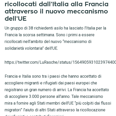
ricollocati dall’Italia alla Francia
attraverso il nuovo meccanismo
dell’UE
Un gruppo di 38 richiedenti asilo ha lasciato l’Italia per la
Francia la scorsa settimana. Sono i primi a essere
ricollocati nell’ambito del nuovo “meccanismo di
solidarietà volontaria” dell’UE.
https://twitter.com/LuRasche/status/156490593102397440
Francia e Italia sono tra i paesi che hanno accettato di
accogliere migranti e rifugiati dai paesi europei che
registrano un gran numero di arrivi. La Francia ha accettato
di accogliere 3.000 persone all’anno. Tale meccanismo
mira a fornire agli Stati membri dell’UE “più colpiti dai flussi
migratori” l’aiuto di altri Stati attraverso la ricollocazione