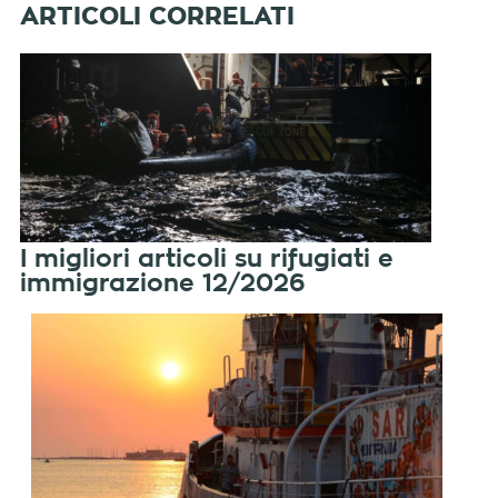
I migliori articoli su rifugiati e
immigrazione 12/2026