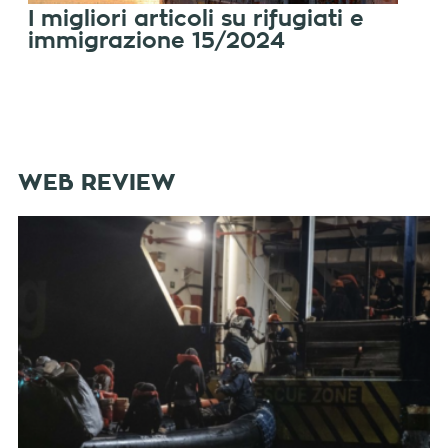
I migliori articoli su rifugiati e
immigrazione 15/2024
WEB REVIEW