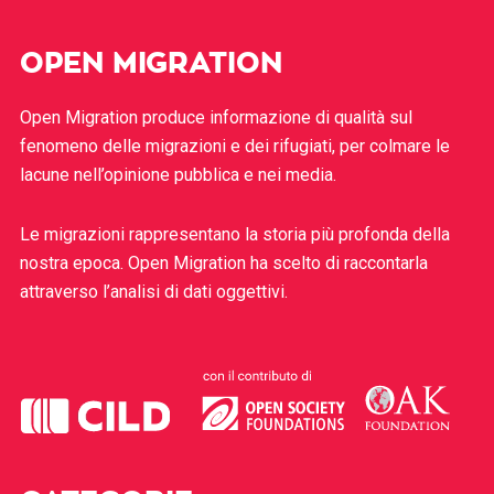
OPEN MIGRATION
Open Migration produce informazione di qualità sul
fenomeno delle migrazioni e dei rifugiati, per colmare le
lacune nell’opinione pubblica e nei media.
Le migrazioni rappresentano la storia più profonda della
nostra epoca. Open Migration ha scelto di raccontarla
attraverso l’analisi di dati oggettivi.