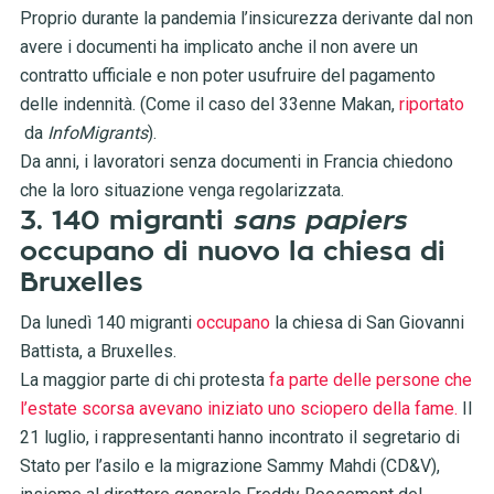
Proprio durante la pandemia l’insicurezza derivante dal non
avere i documenti ha implicato anche il non avere un
contratto ufficiale e non poter usufruire del pagamento
delle indennità. (Come il caso del 33enne Makan,
riportato
da
InfoMigrants
).
Da anni, i lavoratori senza documenti in Francia chiedono
che la loro situazione venga regolarizzata.
3. 140 migranti
sans papiers
occupano di nuovo la chiesa di
Bruxelles
Da lunedì 140 migranti
occupano
la chiesa di San Giovanni
Battista, a Bruxelles.
La maggior parte di chi protesta
fa parte delle persone che
l’estate scorsa avevano iniziato uno sciopero della fame.
Il
21 luglio, i rappresentanti hanno incontrato il segretario di
Stato per l’asilo e la migrazione Sammy Mahdi (CD&V),