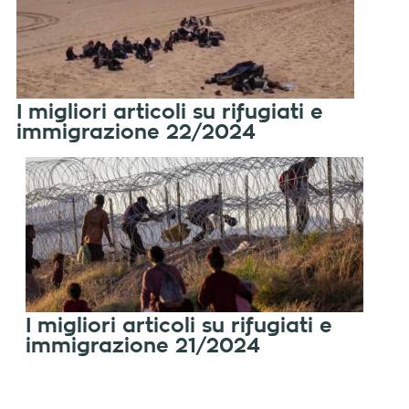
I migliori articoli su rifugiati e
immigrazione 22/2024
I migliori articoli su rifugiati e
immigrazione 21/2024