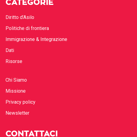
CATEGORIE
Diritto d’Asilo
Politiche di frontiera
Immigrazione & Integrazione
Dati
Risorse
Chi Siamo
Missione
Privacy policy
Newsletter
CONTATTACI