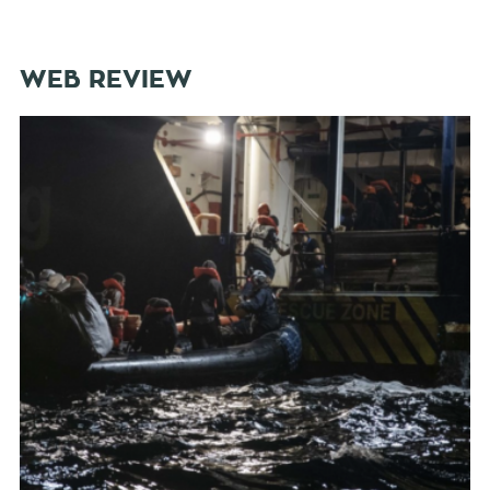
WEB REVIEW