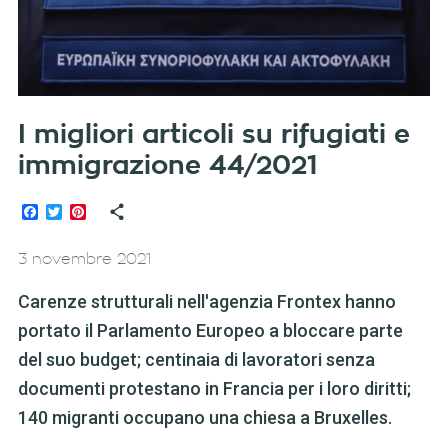
I migliori articoli su rifugiati e
immigrazione 44/2021
Facebook
Twitter
Pinterest
3 novembre 2021
Carenze strutturali nell'agenzia Frontex hanno
portato il Parlamento Europeo a bloccare parte
del suo budget; centinaia di lavoratori senza
documenti protestano in Francia per i loro diritti;
140 migranti occupano una chiesa a Bruxelles.