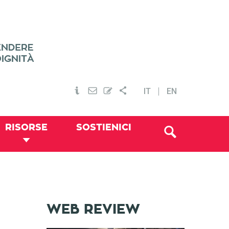
IT
EN
RISORSE
SOSTIENICI
WEB REVIEW