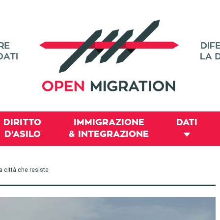
DIRITTO
IMMIGRAZIONE
DATI
D’ASILO
& INTEGRAZIONE
a città che resiste