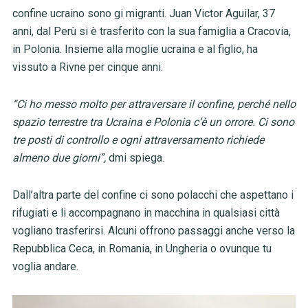
confine ucraino sono gi migranti. Juan Victor Aguilar, 37
anni, dal Perù si è trasferito con la sua famiglia a Cracovia,
in Polonia. Insieme alla moglie ucraina e al figlio, ha
vissuto a Rivne per cinque anni.
“Ci ho messo molto per attraversare il confine, perché nello
spazio terrestre tra Ucraina e Polonia c’è un orrore. Ci sono
tre posti di controllo e ogni attraversamento richiede
almeno due giorni”,
dmi spiega.
Dall’altra parte del confine ci sono polacchi che aspettano i
rifugiati e li accompagnano in macchina in qualsiasi città
vogliano trasferirsi. Alcuni offrono passaggi anche verso la
Repubblica Ceca, in Romania, in Ungheria o ovunque tu
voglia andare.