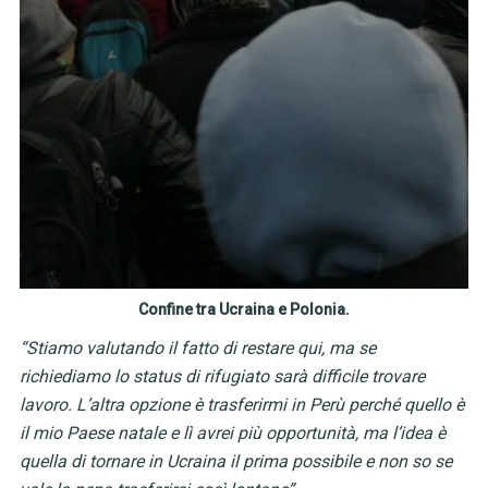
Confine tra Ucraina e Polonia.
“Stiamo valutando il fatto di restare qui, ma se
richiediamo lo status di rifugiato sarà difficile trovare
lavoro. L’altra opzione è trasferirmi in Perù perché quello è
il mio Paese natale e lì avrei più opportunità, ma l’idea è
quella di tornare in Ucraina il prima possibile e non so se