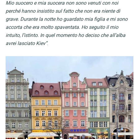
Mio suocero e mia suocera non sono venuti con noi
perché hanno insistito sul fatto che non era niente di
grave. Durante la notte ho guardato mia figlia e mi sono
accorta che era molto spaventata. Ho seguito il mio
intuito, l’istinto. In quel momento ho deciso che all’alba
avrei lasciato Kiev”
.