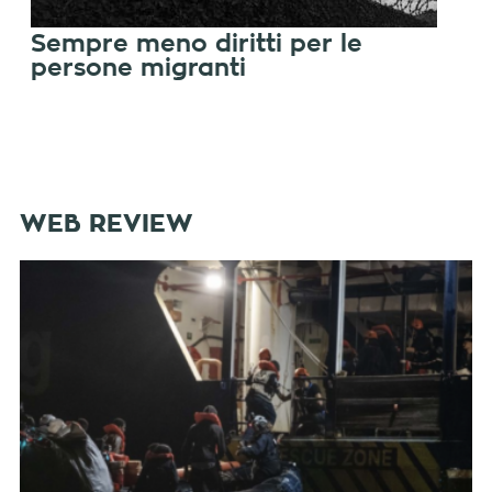
Sempre meno diritti per le
persone migranti
WEB REVIEW