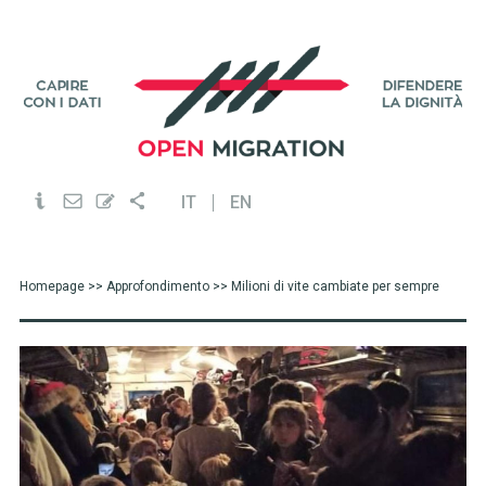
IT
EN
Homepage
>>
Approfondimento
>> Milioni di vite cambiate per sempre