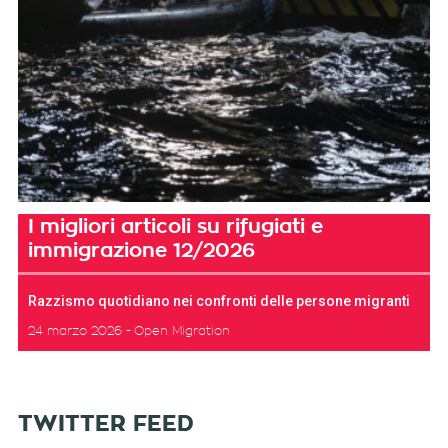
I migliori articoli su rifugiati e
immigrazione 12/2026
Razzismo quotidiano nei confronti delle persone migranti
24 marzo 2026
Open Migration
TWITTER FEED