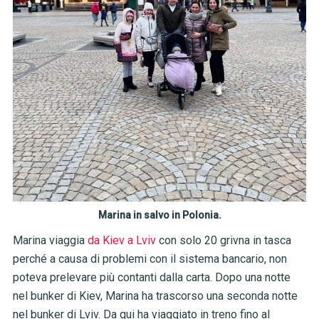
Marina in salvo in Polonia.
Marina viaggia
da Kiev a Lviv
con solo 20 grivna in tasca
perché a causa di problemi con il sistema bancario, non
poteva prelevare più contanti dalla carta. Dopo una notte
nel bunker di Kiev, Marina ha trascorso una seconda notte
nel bunker di Lviv. Da qui ha viaggiato in treno fino al