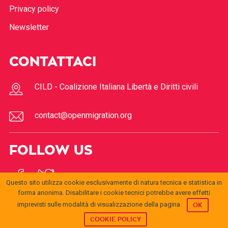
Privacy policy
Newsletter
CONTATTACI
CILD - Coalizione Italiana Libertà e Diritti civili
contact@openmigration.org
FOLLOW US
Questo sito utilizza cookie esclusivamente di natura tecnica e statistica in
forma anonima. Disabilitare i cookie tecnici potrebbe avere effetti
imprevisti sulle modalità di visualizzazione della pagina.
OK
COOKIE POLICY