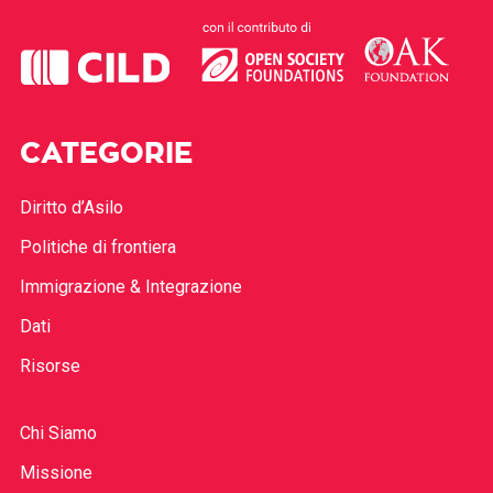
CATEGORIE
Diritto d’Asilo
Politiche di frontiera
Immigrazione & Integrazione
Dati
Risorse
Chi Siamo
Missione