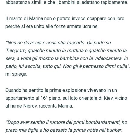
abbastanza simili e che i bambini si adattano rapidamente.
Il marito di Marina non è potuto invece scappare con loro
perché si era unito alle forze armate ucraine.
“Non so dove sia e cosa stia facendo. Gli parlo su
Telegram, qualche minuto la mattina e qualche minuto la
sera, a volte gli mostro la bambina con la videocamera. Io
parlo, lui ascolta, tutto qui. Non gli è permesso dirmi nulla”,
mi spiega.
Quando ha sentito la prima esplosione vivevano in un
appartamento al 16° piano, sul lato orientale di Kiev, vicino
al fiume Niprov, racconta Marina.
“Dopo aver sentito il rumore dei primi bombardamenti, ho
preso mia figlia e ho passato la prima notte nel bunker.