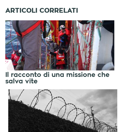
Il racconto di una missione che
salva vite