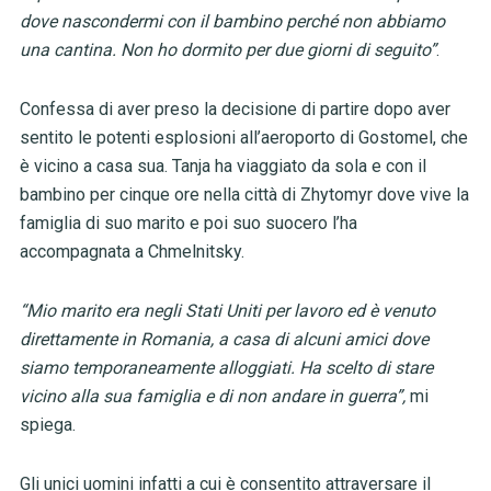
dove nascondermi con il bambino perché non abbiamo
una cantina. Non ho dormito per due giorni di seguito”
.
Confessa di aver preso la decisione di partire dopo aver
sentito le potenti esplosioni all’aeroporto di Gostomel, che
è vicino a casa sua. Tanja ha viaggiato da sola e con il
bambino per cinque ore nella città di Zhytomyr dove vive la
famiglia di suo marito e poi suo suocero l’ha
accompagnata a Chmelnitsky.
“Mio marito era negli Stati Uniti per lavoro ed è venuto
direttamente in Romania, a casa di alcuni amici dove
siamo temporaneamente alloggiati. Ha scelto di stare
vicino alla sua famiglia e di non andare in guerra”,
mi
spiega.
Gli unici uomini infatti a cui è consentito attraversare il