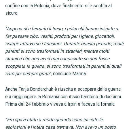
confine con la Polonia, dove finalmente si è sentita al
sicuro.
“Appena si è fermato il treno, i polacchi hanno iniziato a
far passare cibo, vestiti, prodotti per l’igiene, giocattoli,
scarpe attraverso i finestrini. Durante questo periodo, molti
parenti si sono trasformati in stranieri, mentre molti
stranieri che non avrei mai conosciuto se non fosse
scoppiata la guerra, si sono trasformati in parenti ai quali
sarò per sempre grata”,
conclude Marina.
Anche Tanja Bondarchuk è riuscita a scappare dalla guerra
e a raggiungere la Romania con il suo bambino di due anni.
Prima del 24 febbraio viveva a Irpin e faceva la fornaia.
“Ero spaventato a morte quando sono iniziate le
esplosioni e l’intera casa tremava. Non avevo un posto