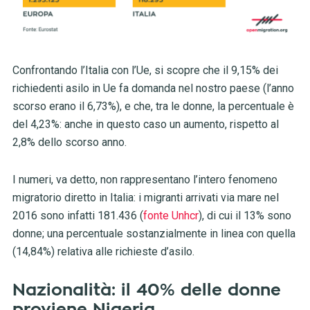
Confrontando l’Italia con l’Ue, si scopre che il 9,15% dei
richiedenti asilo in Ue fa domanda nel nostro paese (l’anno
scorso erano il 6,73%), e che, tra le donne, la percentuale è
del 4,23%: anche in questo caso un aumento, rispetto al
2,8% dello scorso anno.
I numeri, va detto, non rappresentano l’intero fenomeno
migratorio diretto in Italia: i migranti arrivati via mare nel
2016 sono infatti 181.436 (
fonte Unhcr
), di cui il 13% sono
donne; una percentuale sostanzialmente in linea con quella
(14,84%) relativa alle richieste d’asilo.
Nazionalità: il 40% delle donne
proviene Nigeria