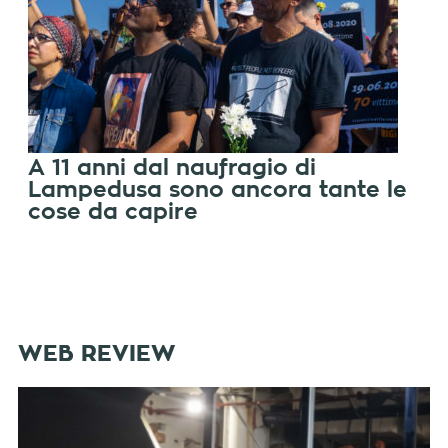
A 11 anni dal naufragio di
Lampedusa sono ancora tante le
cose da capire
WEB REVIEW