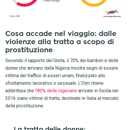
Cosa accade nel viaggio: dalle
violenze alla tratta a scopo di
prostituzione
Secondo il rapporto del Greta, il 70% dei bambini e delle
donne che arrivano dalla Nigeria mostra segni di essere
vittima del traffico di esseri umani, finalizzato allo
sfruttamento lavorativo o sessuale. L’Oim ritiene
addirittura che
l’80% delle nigeriane
arrivate in Sicilia nel
2016 siano vittime di tratta, destinate in Italia al mercato
della prostituzione.