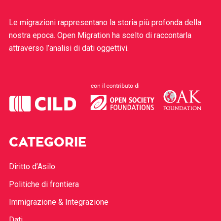
Le migrazioni rappresentano la storia più profonda della
nostra epoca. Open Migration ha scelto di raccontarla
attraverso l’analisi di dati oggettivi.
CATEGORIE
Diritto d’Asilo
Politiche di frontiera
Immigrazione & Integrazione
Dati