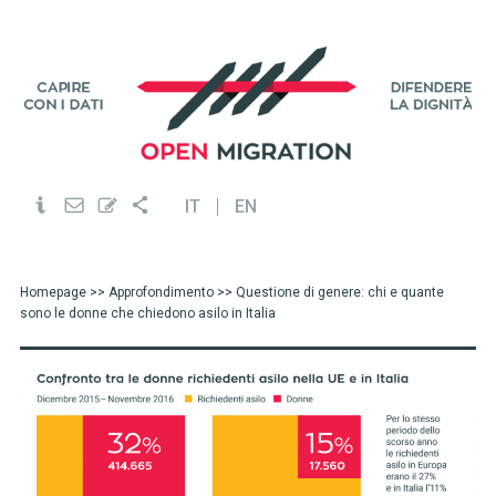
IT
EN
Homepage
>>
Approfondimento
>> Questione di genere: chi e quante
sono le donne che chiedono asilo in Italia