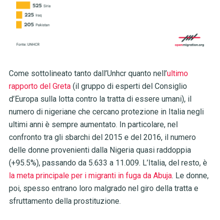
Come sottolineato tanto dall’Unhcr quanto nell’
ultimo
rapporto del Greta
(il gruppo di esperti del Consiglio
d’Europa sulla lotta contro la tratta di essere umani), il
numero di nigeriane che cercano protezione in Italia negli
ultimi anni è sempre aumentato. In particolare, nel
confronto tra gli sbarchi del 2015 e del 2016, il numero
delle donne provenienti dalla Nigeria quasi raddoppia
(+95.5%), passando da 5.633 a 11.009. L’Italia, del resto, è
la meta principale per i migranti in fuga da Abuja
. Le donne,
poi, spesso entrano loro malgrado nel giro della tratta e
sfruttamento della prostituzione.