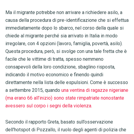
Ma il migrante potrebbe non arrivare a richiedere asilo, a
causa della procedura di pre-identificazione che si effettua
immediatamente dopo lo sbarco, nel corso della quale si
chiede al migrante perché sia arrivato in Italia in modo
irregolare, con 4 opzioni (lavoro, famiglia, povertà, asilo).
Questa procedura, però, si svolge con una tale fretta che è
facile che le vittime di tratta, spesso nemmeno
consapevoli della loro condizione, sbaglino risposta,
indicando il motivo economico e finendo quindi
direttamente nella lista delle espulsioni. Come è successo
a settembre 2015, quando
una ventina di ragazze nigeriane
(ma erano 66 all’inizio) sono state rimpatriate nonostante
avessero sul corpo i segni della violenza.
Secondo il rapporto Greta, basato sull’osservazione
dell’hotspot di Pozzallo, il ruolo degli agenti di polizia che