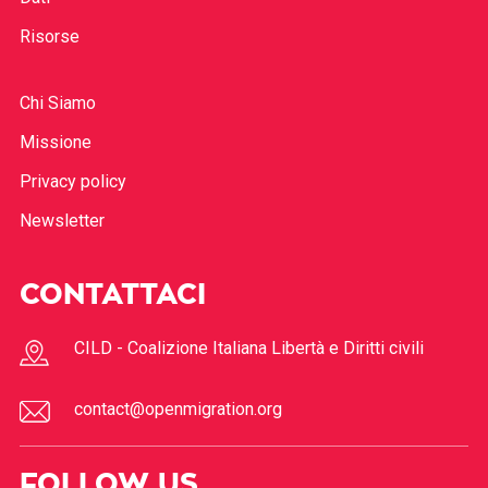
Risorse
Chi Siamo
Missione
Privacy policy
Newsletter
CONTATTACI
CILD - Coalizione Italiana Libertà e Diritti civili
contact@openmigration.org
FOLLOW US