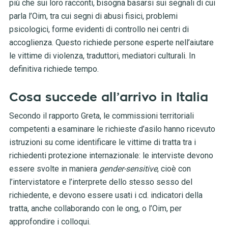
più che sui loro racconti, bisogna basarsi sui segnali di cui
parla l’Oim, tra cui segni di abusi fisici, problemi
psicologici, forme evidenti di controllo nei centri di
accoglienza. Questo richiede persone esperte nell’aiutare
le vittime di violenza, traduttori, mediatori culturali. In
definitiva richiede tempo.
Cosa succede all’arrivo in Italia
Secondo il rapporto Greta, le commissioni territoriali
competenti a esaminare le richieste d’asilo hanno ricevuto
istruzioni su come identificare le vittime di tratta tra i
richiedenti protezione internazionale: le interviste devono
essere svolte in maniera
gender-sensitive
, cioè con
l’intervistatore e l’interprete dello stesso sesso del
richiedente, e devono essere usati i cd. indicatori della
tratta, anche collaborando con le ong, o l’Oim, per
approfondire i colloqui.