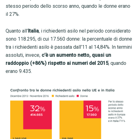
stesso periodo dello scorso anno, quando le donne erano
il 27%.
Quanto all’
Italia
, i richiedenti asilo nel periodo considerato
sono 118.295, di cui 17.560 donne: la percentuale di donne
tra i richiedenti asilo è passata dall’11 al 14,84%. In termini
assoluti, invece,
c’è un aumento netto, quasi un
raddoppio
(+86%) rispetto ai numeri del 2015
, quando
erano 9.435.