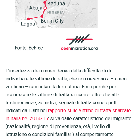
L’incertezza dei numeri deriva dalla difficoltà di di
individuare le vittime di tratta, che non riescono a – o non
vogliono – raccontare la loro storia. Ecco perché per
riconoscere le vittime di tratta si ricorre, oltre che alle
testimonianze, ad indizi, segnali di tratta come quelli
indicati dall’Oim nel
rapporto sulle vittime di tratta sbarcate
in Italia nel 2014-15
: si va dalle caratteristiche del migrante
(nazionalità, regione di provenienza, età, livello di
istruzione e condizioni familiari) al comportamento