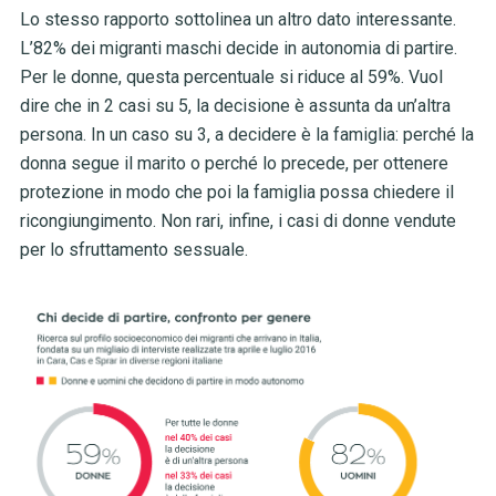
Lo stesso rapporto sottolinea un altro dato interessante.
L’82% dei migranti maschi decide in autonomia di partire.
Per le donne, questa percentuale si riduce al 59%. Vuol
dire che in 2 casi su 5, la decisione è assunta da un’altra
persona. In un caso su 3, a decidere è la famiglia: perché la
donna segue il marito o perché lo precede, per ottenere
protezione in modo che poi la famiglia possa chiedere il
ricongiungimento. Non rari, infine, i casi di donne vendute
per lo sfruttamento sessuale.