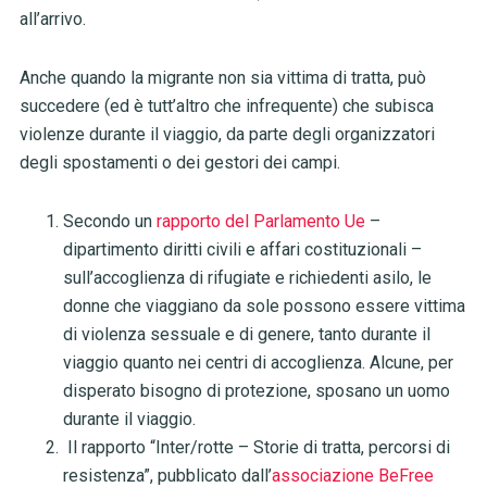
all’arrivo.
Anche quando la migrante non sia vittima di tratta, può
succedere (ed è tutt’altro che infrequente) che subisca
violenze durante il viaggio, da parte degli organizzatori
degli spostamenti o dei gestori dei campi.
Secondo un
rapporto del Parlamento Ue
–
dipartimento diritti civili e affari costituzionali –
sull’accoglienza di rifugiate e richiedenti asilo, le
donne che viaggiano da sole possono essere vittima
di violenza sessuale e di genere, tanto durante il
viaggio quanto nei centri di accoglienza. Alcune, per
disperato bisogno di protezione, sposano un uomo
durante il viaggio.
Il rapporto “Inter/rotte – Storie di tratta, percorsi di
resistenza”, pubblicato dall’
associazione BeFree