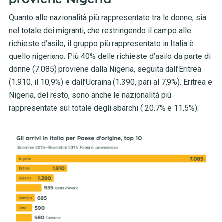
Quanto alle nazionalità più rappresentate tra le donne, sia
nel totale dei migranti, che restringendo il campo alle
richieste d’asilo, il gruppo più rappresentato in Italia è
quello nigeriano. Più 40% delle richieste d’asilo da parte di
donne (7.085) proviene dalla Nigeria, seguita dall’Eritrea
(1.910, il 10,9%) e dall’Ucraina (1.390, pari al 7,9%). Eritrea e
Nigeria, del resto, sono anche le nazionalità più
rappresentate sul totale degli sbarchi ( 20,7% e 11,5%).