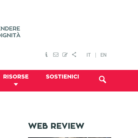
IT
EN
RISORSE
SOSTIENICI
WEB REVIEW