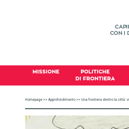
MISSIONE
POLITICHE
DI FRONTIERA
Homepage
>>
Approfondimento
>> Una frontiera dentro la città: v