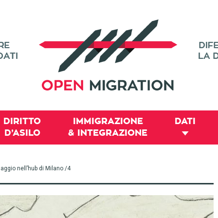
DIRITTO
IMMIGRAZIONE
DATI
D’ASILO
& INTEGRAZIONE
iaggio nell’hub di Milano /4