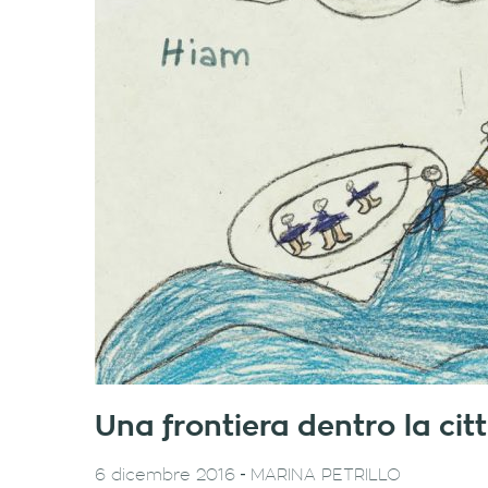
Una frontiera dentro la citt
-
6 dicembre 2016
MARINA PETRILLO