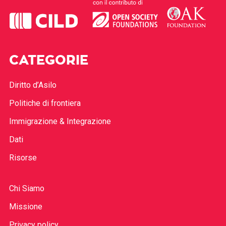
CATEGORIE
Diritto d’Asilo
Politiche di frontiera
Immigrazione & Integrazione
Dati
Risorse
Chi Siamo
Missione
Privacy policy