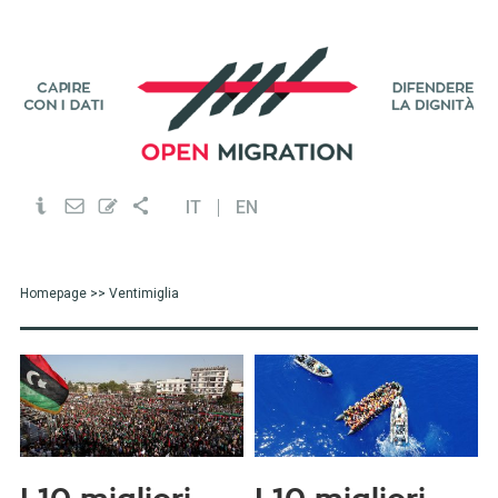
IT
EN
Homepage
>> Ventimiglia