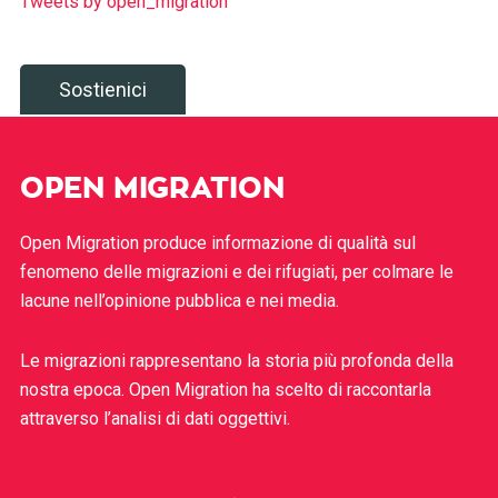
Tweets by open_migration
Sostienici
OPEN MIGRATION
Open Migration produce informazione di qualità sul
fenomeno delle migrazioni e dei rifugiati, per colmare le
lacune nell’opinione pubblica e nei media.
Le migrazioni rappresentano la storia più profonda della
nostra epoca. Open Migration ha scelto di raccontarla
attraverso l’analisi di dati oggettivi.