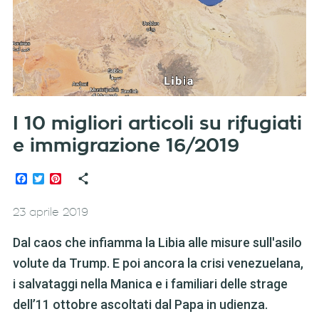
I 10 migliori articoli su rifugiati
e immigrazione 16/2019
Facebook
Twitter
Pinterest
23 aprile 2019
Dal caos che infiamma la Libia alle misure sull'asilo
volute da Trump. E poi ancora la crisi venezuelana,
i salvataggi nella Manica e i familiari delle strage
dell’11 ottobre ascoltati dal Papa in udienza.