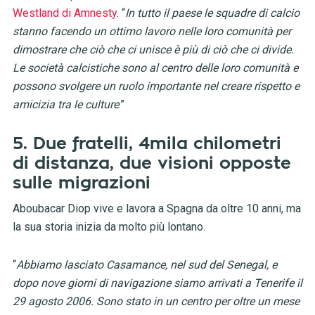
Westland di Amnesty
. “
In tutto il paese le squadre di calcio
stanno facendo un ottimo lavoro nelle loro comunità per
dimostrare che ciò che ci unisce è più di ciò che ci divide.
Le società calcistiche sono al centro delle loro comunità e
possono svolgere un ruolo importante nel creare rispetto e
amicizia tra le culture
.”
5. Due fratelli, 4mila chilometri
di distanza, due visioni opposte
sulle migrazioni
Aboubacar Diop vive e lavora a Spagna da oltre 10 anni, ma
la sua storia inizia da molto più lontano.
“
Abbiamo lasciato Casamance, nel sud del Senegal, e
dopo nove giorni di navigazione siamo arrivati a Tenerife il
29 agosto 2006. Sono stato in un centro per oltre un mese