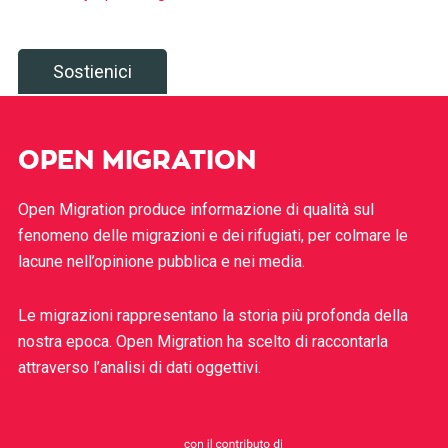
Sostienici
OPEN MIGRATION
Open Migration produce informazione di qualità sul
fenomeno delle migrazioni e dei rifugiati, per colmare le
lacune nell’opinione pubblica e nei media.
Le migrazioni rappresentano la storia più profonda della
nostra epoca. Open Migration ha scelto di raccontarla
attraverso l’analisi di dati oggettivi.