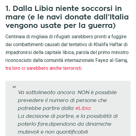
1. Dalla Libia niente soccorsi in
mare (e le navi donate dall’Italia
vengono usate per la guerra)
Centinaia di migliaia di rifugiati sarebbero pronti a fuggire
dai combattimenti causati dal tentativo di Khalifa Haftar di
impadronirsi della capitale libica, parola del primo ministro
riconosciuto dalla comunità internazionale Fayez al-Sarraj,
tra loro ci sarebbero anche terroristi
.
Va sottolineato ancora: NON è possibile
prevedere il numero di persone che
potrebbe partire dalla
#Libia
La decisione di partire, e la possibilità di
poterlo fare,dipendono da dinamiche
mutevoli e non quantificabili