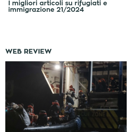
I migliori articoli su rifugiati e
immigrazione 21/2024
WEB REVIEW