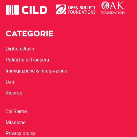
CATEGORIE
Diritto d’Asilo
Politiche di frontiera
Immigrazione & Integrazione
Dati
Risorse
Chi Siamo
Missione
Privacy policy