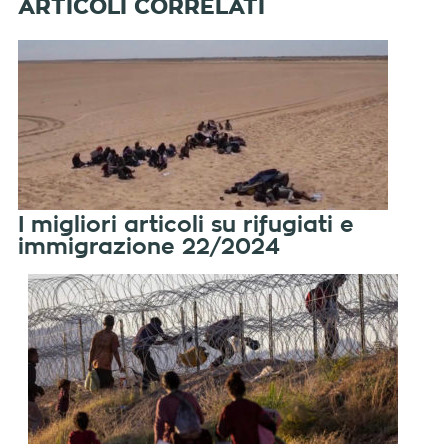
I migliori articoli su rifugiati e
immigrazione 22/2024