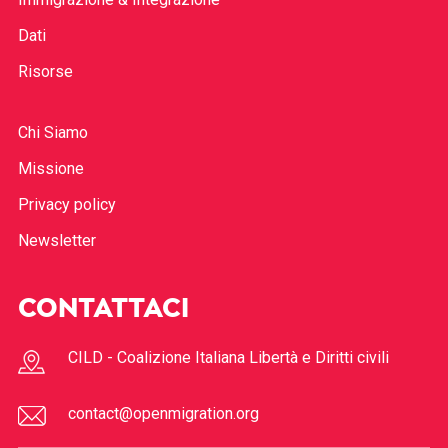
Dati
Risorse
Chi Siamo
Missione
Privacy policy
Newsletter
CONTATTACI
CILD - Coalizione Italiana Libertà e Diritti civili
contact@openmigration.org