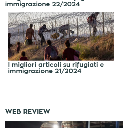
immigrazione 22/2024
I migliori articoli su rifugiati e
immigrazione 21/2024
WEB REVIEW