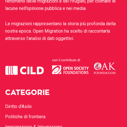
fenomeno delle migrazioni e dei rifugiati, per colmare le
lacune nell’opinione pubblica e nei media.
Le migrazioni rappresentano la storia più profonda della
nostra epoca. Open Migration ha scelto di raccontarla
attraverso l’analisi di dati oggettivi.
CATEGORIE
Diritto d’Asilo
Politiche di frontiera
Immigrazione & Integrazione