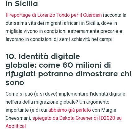
in Sicilia
Il reportage di Lorenzo Tondo per il Guardian
racconta la
durissima vita dei migranti africani in Sicilia, dove in
migliaia vivono in condizioni estremamente precarie e
lavorano in condizioni di semi schiavitù nei campi.
10. Identità digitale
globale: come 60 milioni di
rifugiati potranno dimostrare chi
sono
Come si può (e si deve) implementare l’identità digitale
nell’era della migrazione globale? Un argomento
importante (e di cui
abbiamo già parlato
con Margie
Cheesman),
spiegato da Dakota Gruener di ID2020 su
Apolitical
.