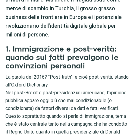
merce di scambio in Turchia, il grosso grasso
business delle frontiere in Europa e il potenziale
rivoluzionario dell’identità digitale globale per
milioni di persone.
1. Immigrazione e post-verità:
quando sui fatti prevalgono le
convinzioni personali
La parola del 2016? “Post-truth”, e cioè post-verità, stando
all’Oxford Dictionary.
Nel post-Brexit e post-presidenziali americane, l’opinione
pubblica appare oggi più che mai condizionabile (e
condizionata) da fattori diversi da dati e fatti verificati.
Questo soprattutto quando si parla di immigrazione, tema
che è stato centrale tanto nella campagna che ha condotto
il Regno Unito quanto in quella presidenziale di Donald