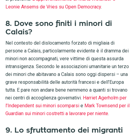
Leonie Ansems de Vries su Open Democracy
.
8. Dove sono finiti i minori di
Calais?
Nel contesto del dislocamento forzato di migliaia di
persone a Calais, particolarmente evidente è il dramma dei
minori non accompagnati, vere vittime di questa assurda
intransigenza. Secondo le associazioni umanitarie un terzo
dei minori che abitavano a Calais sono oggi dispersi – una
grave responsabilità delle autorità francesi e dell’Europa
tutta. E pare non andare bene nemmeno a quanti si trovano
nei centri di accoglienza governativi.
Harriet Agerholm per
l’Independent sui minori scomparsi
e
Mark Townsend per il
Guardian sui minori costretti a lavorare per niente
.
9. Lo sfruttamento dei migranti