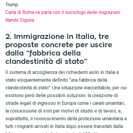
Trump.
Carta di Roma ne parla con il sociologo delle migrazioni
Nando Sigona
.
2. Immigrazione in Italia, tre
proposte concrete per uscire
dalla “fabbrica della
clandestinità di stato”
Il sistema di accoglienza dei richiedenti asilo in Italia è
stato eloquentemente definito “una fabbrica della
clandestinità di stato”. Una situazione inaccettabile, per cui
esistono però delle possibili soluzioni: la creazione di
strade legali di ingresso in Europa come i canali umanitari,
la concessione di visti per motivi di studio e di lavoro, e,
soprattutto, il riconoscimento della protezione umanitaria a
tutti i migranti arrivati in Italia dopo essere transitati dalla