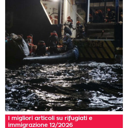
I migliori articoli su rifugiati e
immigrazione 12/2026