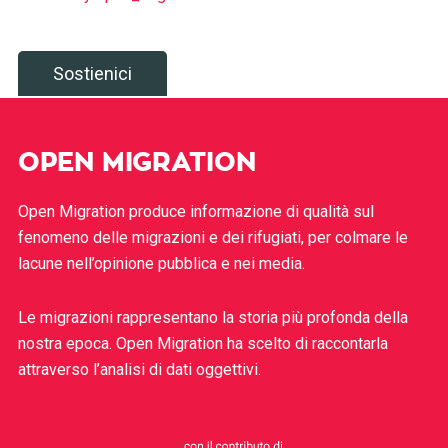
Sostienici
OPEN MIGRATION
Open Migration produce informazione di qualità sul
fenomeno delle migrazioni e dei rifugiati, per colmare le
lacune nell’opinione pubblica e nei media.
Le migrazioni rappresentano la storia più profonda della
nostra epoca. Open Migration ha scelto di raccontarla
attraverso l’analisi di dati oggettivi.