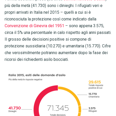
più della metà (41.730) sono i dinieghi. I rifugiati veri e
propri arrivati in Italia nel 2015 – quelli a cui si è
riconosciuta la protezione così come indicato dalla
Convenzione di Ginevra del 1951
– sono appena 3.575,
circa il 5% una percentuale in calo rispetto agli anni passati.
Il grosso delle decisioni positive si compone di
protezione sussidiaria (10.270) e umanitaria (15.770). Cifre
che verosimilmente potranno aumentare dopo la fase dei
ricorsi dei richiedenti asilo bocciati.