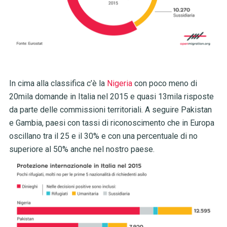
In cima alla classifica c’è la
Nigeria
con poco meno di
20mila domande in Italia nel 2015 e quasi 13mila risposte
da parte delle commissioni territoriali. A seguire Pakistan
e Gambia, paesi con tassi di riconoscimento che in Europa
oscillano tra il 25 e il 30% e con una percentuale di no
superiore al 50% anche nel nostro paese.