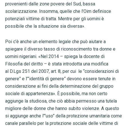
provenienti dalle zone povere del Sud, bassa
scolarizzazione. Insomma, quelle che l’Oim definisce
potenziali vittime di tratta. Mentre per gli uomini è
possibile che la situazione sia diversa».
Poi c’è anche un elemento legale che può aiutare a
spiegare il diverso tasso di riconoscimento tra donne e
uomini nigeriani. «Nel 2014 – spiega la docente di
Filosofia del diritto – è stata introdotta una modifica
al D.Lgs 251 del 2007, art. 8, per cui le “considerazioni di
genere” e l’”identità di genere” devono essere tenute in
considerazione ai fini della determinazione del gruppo
sociale di appartenenza». È possibile, ma non certo
aggiunge la studiosa, che ciò abbia permesso una tutela
migliore delle donne che hanno subito violenze. A questo
si aggiunge anche l'”uso” della protezione umanitaria come
canale parallelo per la protezione sociale delle vittime di