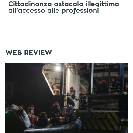
Cittadinanza ostacolo illegittimo
all’accesso alle professioni
WEB REVIEW