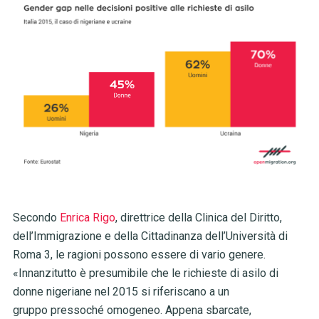
Secondo
Enrica Rigo
, direttrice della Clinica del Diritto,
dell’Immigrazione e della Cittadinanza dell’Università di
Roma 3, le ragioni possono essere di vario genere.
«Innanzitutto è presumibile che le richieste di asilo di
donne nigeriane nel 2015 si riferiscano a un
gruppo pressoché omogeneo. Appena sbarcate,