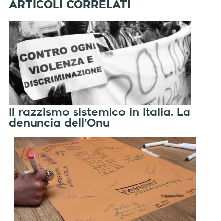
Il razzismo sistemico in Italia. La
denuncia dell’Onu