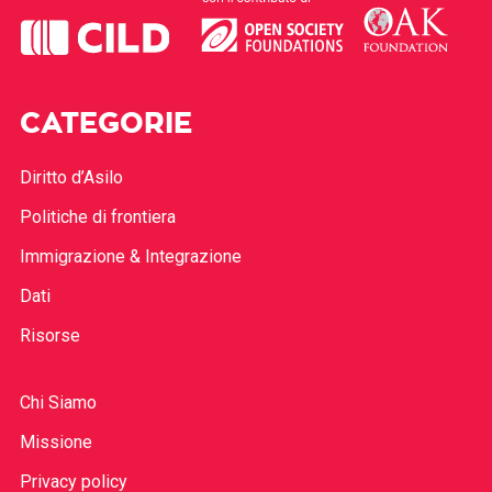
CATEGORIE
Diritto d’Asilo
Politiche di frontiera
Immigrazione & Integrazione
Dati
Risorse
Chi Siamo
Missione
Privacy policy