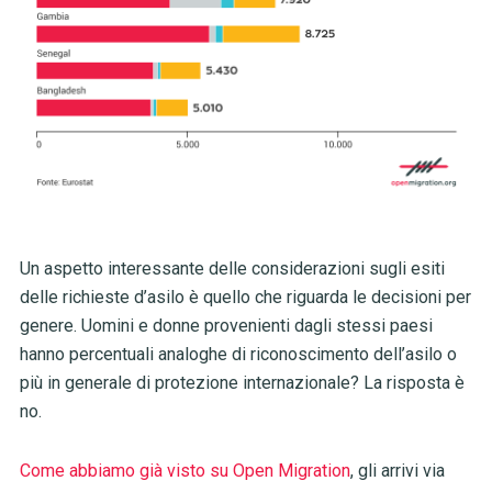
Un aspetto interessante delle considerazioni sugli esiti
delle richieste d’asilo è quello che riguarda le decisioni per
genere. Uomini e donne provenienti dagli stessi paesi
hanno percentuali analoghe di riconoscimento dell’asilo o
più in generale di protezione internazionale? La risposta è
no.
Come abbiamo già visto su Open Migration
, gli arrivi via