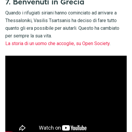
7. Benvenuti in Grecia
Quando i rifugiati siriani hanno cominciato ad arrivare a
Thessaloniki, Vasilis Tsartsanis ha deciso di fare tutto
quanto gli era possibile per aiutarli. Questo ha cambiato
per sempre la sua vita.
La storia di un uomo che accoglie, su Open Society
.