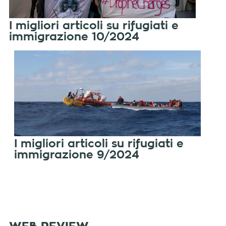
I migliori articoli su rifugiati e
immigrazione 10/2024
I migliori articoli su rifugiati e
immigrazione 9/2024