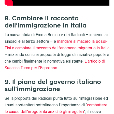
8. Cambiare il racconto
dell’immigrazione in Italia
La nuova sfida di Emma Bonino e dei Radicali – insieme ai
sindaci e al terzo settore – è
mandare al macero la Bossi-
Fini e cambiare il racconto del fenomeno migratorio in Italia
– iniziando con una proposta di legge di iniziativa popolare
che cambi finalmente la normativa esistente.
L’articolo di
Susanna Turco per l’Espresso
.
9. Il piano del governo italiano
sull’immigrazione
Se la proposta dei Radicali punta tutto sull’integrazione ed
i suoi sostenitori sottolineano l’importanza di “
combattere
le cause dell’irregolarità anziché gli irregolari
”, il nuovo