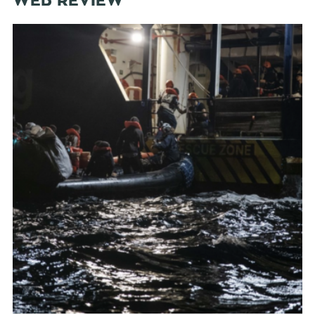
WEB REVIEW