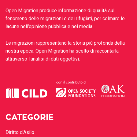
Open Migration produce informazione di qualità sul
fenomeno delle migrazioni e dei rifugiati, per colmare le
lacune nell’opinione pubblica e nei media.
Le migrazioni rappresentano la storia più profonda della
nostra epoca. Open Migration ha scelto di raccontarla
attraverso l’analisi di dati oggettivi.
CATEGORIE
Diritto d’Asilo