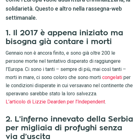
solidarietà. Questo e altro nella rassegna-web
settimanale.
1. Il 2017 è appena iniziato ma
bisogna già contare i morti
Gennaio non è ancora finito, e sono già oltre 200 le
persone morte nel tentativo disperato di raggiungere
l’Europa. Ci sono i tanti – sempre di più, mai così tanti –
morti in mare, ci sono coloro che sono morti
congelati
per
le condizioni disperate in cui versavano nel continente che
speravano sarebbe stato la loro salvezza.
L’articolo di Lizzie Dearden per l’Independent
.
2. L’inferno innevato della Serbia
per migliaia di profughi senza
via d’uscita