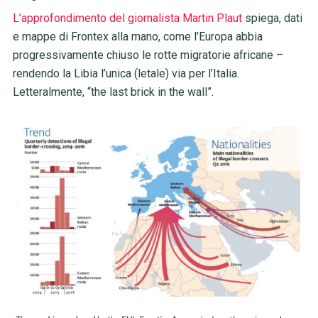
L’approfondimento del giornalista Martin Plaut
spiega, dati
e mappe di Frontex alla mano, come l’Europa abbia
progressivamente chiuso le rotte migratorie africane –
rendendo la Libia l’unica (letale) via per l’Italia.
Letteralmente, “the last brick in the wall”.