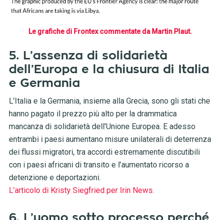
Le grafiche di Frontex commentate da Martin Plaut.
5. L’assenza di solidarietà
dell’Europa e la chiusura di Italia
e Germania
L’Italia e la Germania, insieme alla Grecia, sono gli stati che
hanno pagato il prezzo più alto per la drammatica
mancanza di solidarietà dell’Unione Europea. E adesso
entrambi i paesi aumentano misure unilaterali di deterrenza
dei flussi migratori, tra accordi estremamente discutibili
con i paesi africani di transito e l’aumentato ricorso a
detenzione e deportazioni.
L’articolo di Kristy Siegfried per Irin News
.
6. L’uomo sotto processo perché