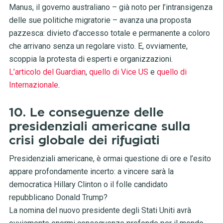
Manus, il governo australiano – già noto per l’intransigenza
delle sue politiche migratorie – avanza una proposta
pazzesca: divieto d’accesso totale e permanente a coloro
che arrivano senza un regolare visto. E, ovviamente,
scoppia la protesta di esperti e organizzazioni.
L’articolo del Guardian
,
quello di Vice US
e
quello di
Internazionale
.
10. Le conseguenze delle
presidenziali americane sulla
crisi globale dei rifugiati
Presidenziali americane, è ormai questione di ore e l’esito
appare profondamente incerto: a vincere sarà la
democratica Hillary Clinton o il folle candidato
repubblicano Donald Trump?
La nomina del nuovo presidente degli Stati Uniti avrà