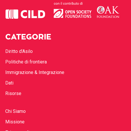
CATEGORIE
Diritto d’Asilo
Politiche di frontiera
Immigrazione & Integrazione
Dati
Risorse
Chi Siamo
Missione