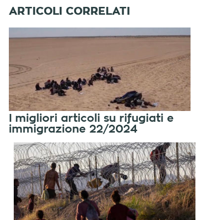
I migliori articoli su rifugiati e
immigrazione 22/2024