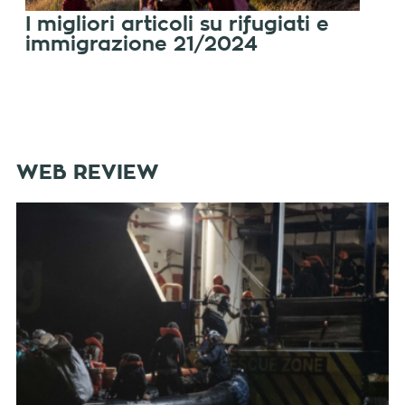
I migliori articoli su rifugiati e
immigrazione 21/2024
WEB REVIEW