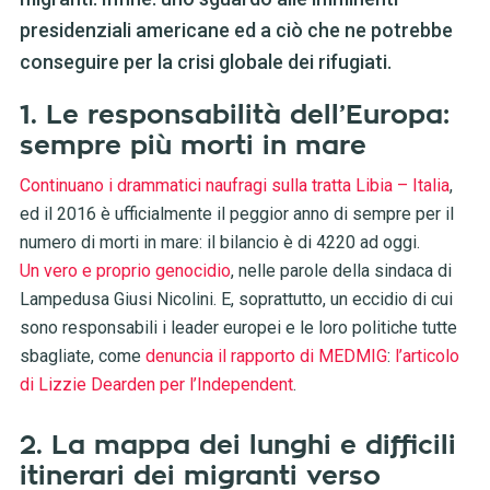
presidenziali americane ed a ciò che ne potrebbe
conseguire per la crisi globale dei rifugiati.
1. Le responsabilità dell’Europa:
sempre più morti in mare
Continuano i drammatici naufragi sulla tratta Libia – Italia
,
ed il 2016 è ufficialmente il peggior anno di sempre per il
numero di morti in mare: il bilancio è di 4220 ad oggi.
Un vero e proprio genocidio
, nelle parole della sindaca di
Lampedusa Giusi Nicolini. E, soprattutto, un eccidio di cui
sono responsabili i leader europei e le loro politiche tutte
sbagliate, come
denuncia il rapporto di MEDMIG
:
l’articolo
di Lizzie Dearden per l’Independent
.
2. La mappa dei lunghi e difficili
itinerari dei migranti verso