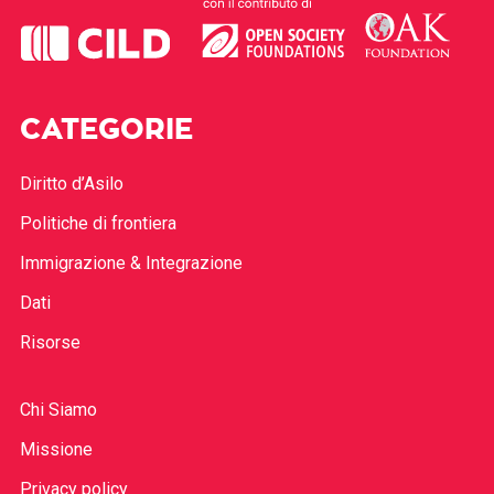
CATEGORIE
Diritto d’Asilo
Politiche di frontiera
Immigrazione & Integrazione
Dati
Risorse
Chi Siamo
Missione
Privacy policy