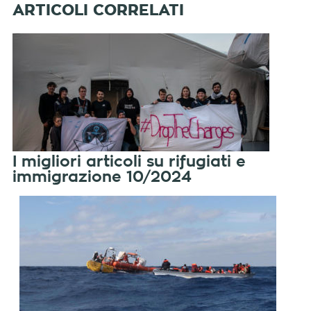
I migliori articoli su rifugiati e
immigrazione 10/2024