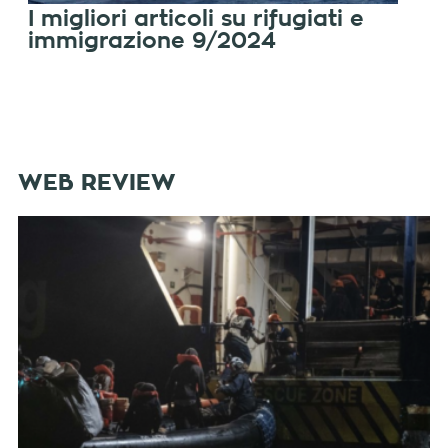
I migliori articoli su rifugiati e
immigrazione 9/2024
WEB REVIEW