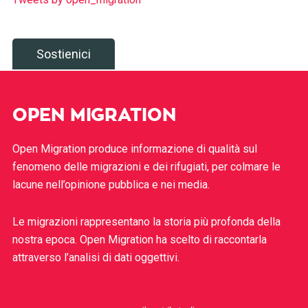
Sostienici
OPEN MIGRATION
Open Migration produce informazione di qualità sul
fenomeno delle migrazioni e dei rifugiati, per colmare le
lacune nell’opinione pubblica e nei media.
Le migrazioni rappresentano la storia più profonda della
nostra epoca. Open Migration ha scelto di raccontarla
attraverso l’analisi di dati oggettivi.