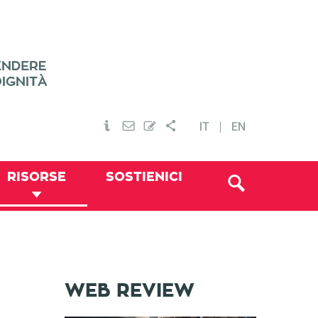
IT
EN
RISORSE
SOSTIENICI
WEB REVIEW