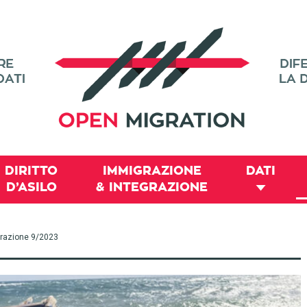
DIRITTO
IMMIGRAZIONE
DATI
D’ASILO
& INTEGRAZIONE
igrazione 9/2023