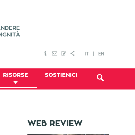
IT
EN
RISORSE
SOSTIENICI
WEB REVIEW