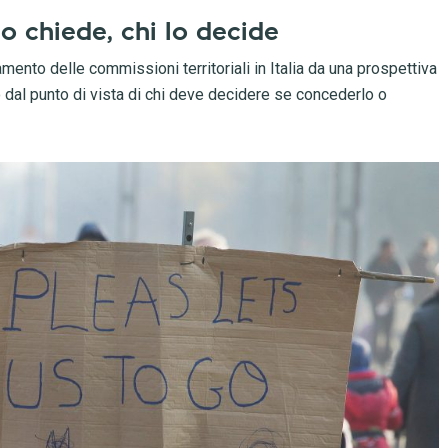
i lo chiede, chi lo decide
mento delle commissioni territoriali in Italia da una prospettiva
isto dal punto di vista di chi deve decidere se concederlo o