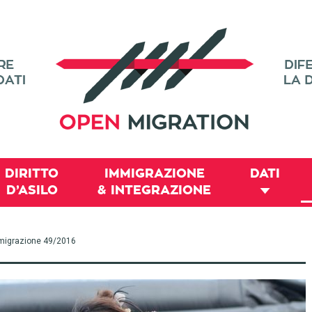
DIRITTO
IMMIGRAZIONE
DATI
D’ASILO
& INTEGRAZIONE
 immigrazione 49/2016