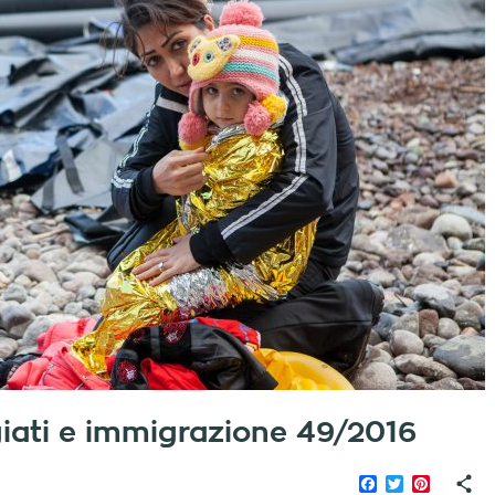
fugiati e immigrazione 49/2016
Facebook
Twitter
Pinteres